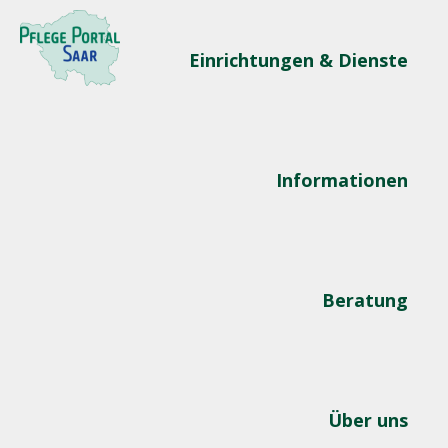
Einrichtungen & Dienste
Informationen
Beratung
Über uns