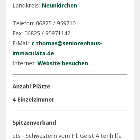
Landkreis:
Neunkirchen
Telefon: 06825 / 959710
Fax: 06825 / 95971142
E-Mail:
c.thomas@seniorenhaus-
immaculata.de
Internet:
Website besuchen
Anzahl Plätze
4 Einzelzimmer
Spitzenverband
cts - Schwestern vom Hl. Geist Altenhilfe