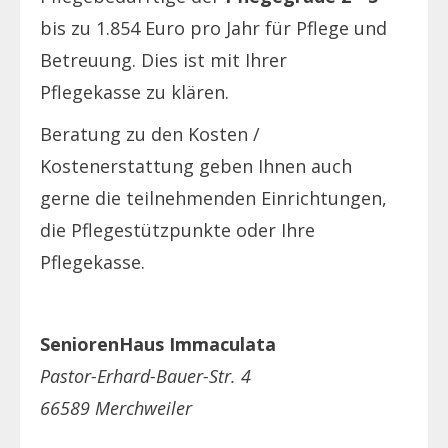
bis zu 1.854 Euro pro Jahr für Pflege und
Betreuung. Dies ist mit Ihrer
Pflegekasse zu klären.
Beratung zu den Kosten /
Kostenerstattung geben Ihnen auch
gerne die teilnehmenden Einrichtungen,
die Pflegestützpunkte oder Ihre
Pflegekasse.
SeniorenHaus Immaculata
Pastor-Erhard-Bauer-Str. 4
66589 Merchweiler