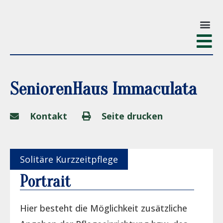
SeniorenHaus Immaculata
Kontakt
Seite drucken
Solitäre Kurzzeitpflege
Portrait
Hier besteht die Möglichkeit zusätzliche