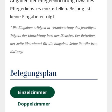
Angaben der Pflegeeinrichtung bzw. des
Pflegedienstes einzustellen. Bislang ist
keine Eingabe erfolgt.
* Die Eingaben erfolgen in Verantwortung des jeweiligen
Trägers der Einrichtung bzw. des Dienstes. Der Betreiber
der Seite übernimmt für die Eingaben keine Gewähr bzw.
Haftung.
Belegungsplan
Einzelzimmer
Doppelzimmer