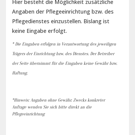
Hier besteht die Möglichkeit zusätzliche
Angaben der Pflegeeinrichtung bzw. des
Pflegedienstes einzustellen. Bislang ist
keine Eingabe erfolgt.
* Die Eingaben erfolgen in Verantwortung des jeweiligen
Trägers der Einrichtung bzw. des Dienstes. Der Betreiber
der Seite übernimmt für die Eingaben keine Gewähr bzw.
Haftung.
*Hinweis: Angaben ohne Gewähr. Zwecks konkreter
Anfrage wenden Sie sich bitte direkt an die
Pflegeeinrichtung