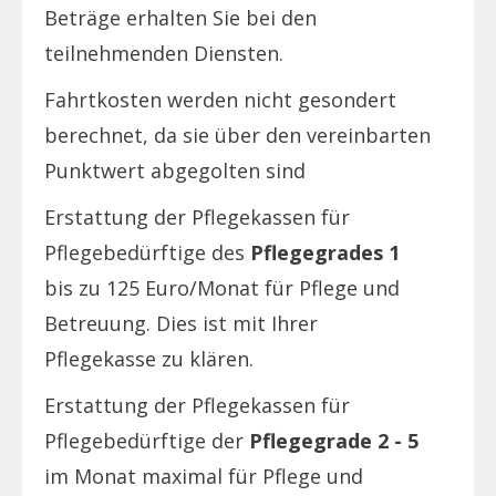
Beträge erhalten Sie bei den
teilnehmenden Diensten.
Fahrtkosten werden nicht gesondert
berechnet, da sie über den vereinbarten
Punktwert abgegolten sind
Erstattung der Pflegekassen für
Pflegebedürftige des
Pflegegrades 1
bis zu 125 Euro/Monat für Pflege und
Betreuung. Dies ist mit Ihrer
Pflegekasse zu klären.
Erstattung der Pflegekassen für
Pflegebedürftige der
Pflegegrade 2 - 5
im Monat maximal für Pflege und