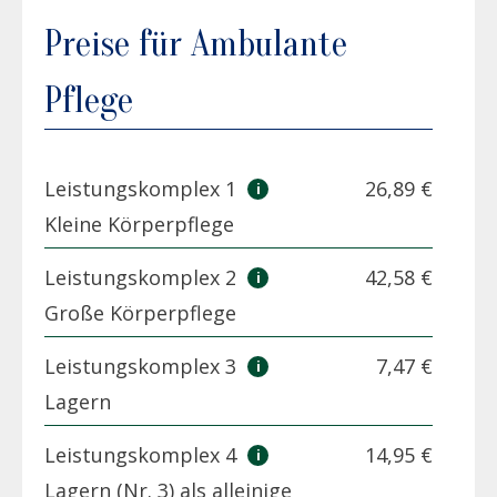
Preise für Ambulante
Pflege
Leistungskomplex 1
26,89 €
Kleine Körperpflege
Leistungskomplex 2
42,58 €
Große Körperpflege
Leistungskomplex 3
7,47 €
Lagern
Leistungskomplex 4
14,95 €
Lagern (Nr. 3) als alleinige