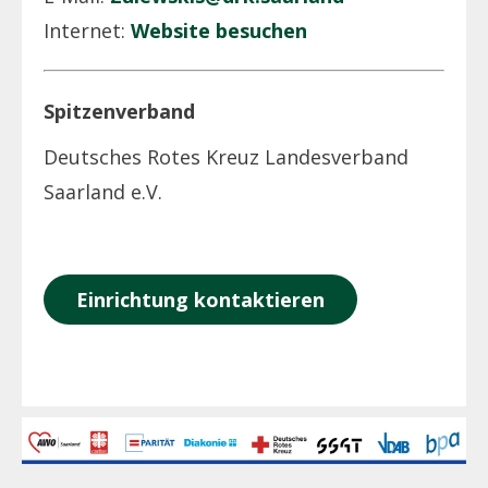
Internet:
Website besuchen
Spitzenverband
Deutsches Rotes Kreuz Landesverband
Saarland e.V.
Einrichtung kontaktieren