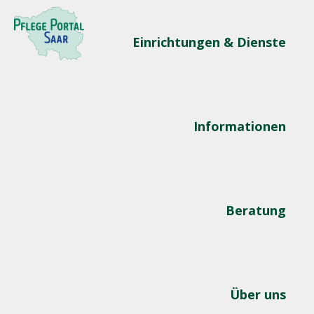
Einrichtungen & Dienste
Informationen
Beratung
Über uns