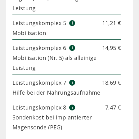
Leistung
Leistungskomplex 5
11,21 €
Mobilisation
Leistungskomplex 6
14,95 €
Mobilisation (Nr. 5) als alleinige
Leistung
Leistungskomplex 7
18,69 €
Hilfe bei der Nahrungsaufnahme
Leistungskomplex 8
7,47 €
Sondenkost bei implantierter
Magensonde (PEG)