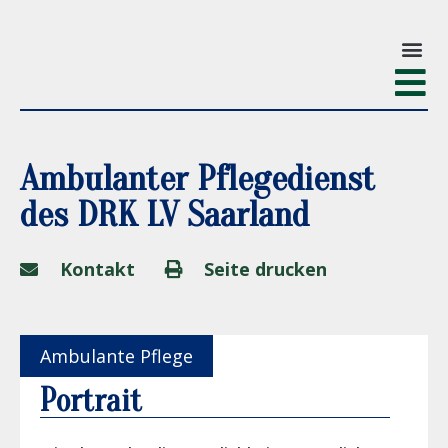
Ambulanter Pflegedienst
des DRK LV Saarland
Kontakt
Seite drucken
Ambulante Pflege
Portrait