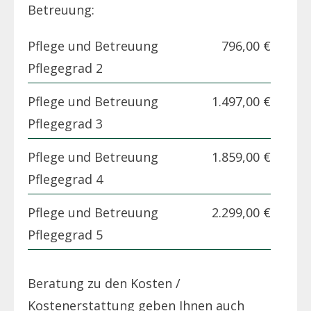
Betreuung:
Pflege und Betreuung
796,00 €
Pflegegrad 2
Pflege und Betreuung
1.497,00 €
Pflegegrad 3
Pflege und Betreuung
1.859,00 €
Pflegegrad 4
Pflege und Betreuung
2.299,00 €
Pflegegrad 5
Beratung zu den Kosten /
Kostenerstattung geben Ihnen auch