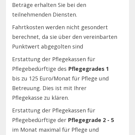
Beträge erhalten Sie bei den
teilnehmenden Diensten.
Fahrtkosten werden nicht gesondert
berechnet, da sie über den vereinbarten
Punktwert abgegolten sind
Erstattung der Pflegekassen für
Pflegebedürftige des
Pflegegrades 1
bis zu 125 Euro/Monat für Pflege und
Betreuung. Dies ist mit Ihrer
Pflegekasse zu klären.
Erstattung der Pflegekassen für
Pflegebedürftige der
Pflegegrade 2 - 5
im Monat maximal für Pflege und