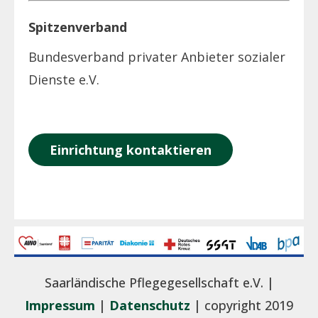
Spitzenverband
Bundesverband privater Anbieter sozialer
Dienste e.V.
Einrichtung kontaktieren
Saarländische Pflegegesellschaft e.V. |
Impressum
|
Datenschutz
| copyright 2019