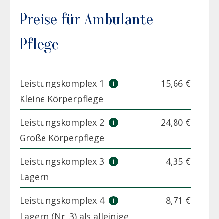
Preise für Ambulante
Pflege
Leistungskomplex 1
15,66 €
Kleine Körperpflege
Leistungskomplex 2
24,80 €
Große Körperpflege
Leistungskomplex 3
4,35 €
Lagern
Leistungskomplex 4
8,71 €
Lagern (Nr. 3) als alleinige