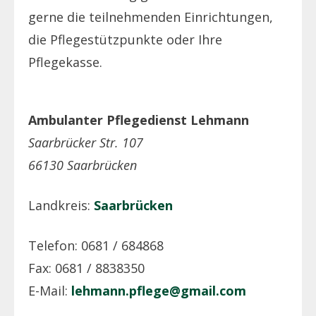
gerne die teilnehmenden Einrichtungen,
die Pflegestützpunkte oder Ihre
Pflegekasse.
Ambulanter Pflegedienst Lehmann
Saarbrücker Str. 107
66130 Saarbrücken
Landkreis:
Saarbrücken
Telefon: 0681 / 684868
Fax: 0681 / 8838350
E-Mail:
lehmann.pflege@gmail.com