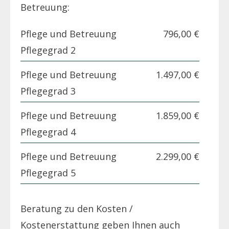
Betreuung:
Pflege und Betreuung
796,00 €
Pflegegrad 2
Pflege und Betreuung
1.497,00 €
Pflegegrad 3
Pflege und Betreuung
1.859,00 €
Pflegegrad 4
Pflege und Betreuung
2.299,00 €
Pflegegrad 5
Beratung zu den Kosten /
Kostenerstattung geben Ihnen auch