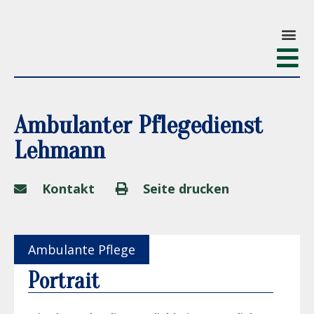
Ambulanter Pflegedienst
Lehmann
Kontakt
Seite drucken
Ambulante Pflege
Portrait