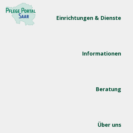
Einrichtungen & Dienste
Informationen
Beratung
Über uns