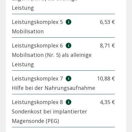
Leistung
Leistungskomplex 5
6,53 €
Mobilisation
Leistungskomplex 6
8,71 €
Mobilisation (Nr. 5) als alleinige
Leistung
Leistungskomplex 7
10,88 €
Hilfe bei der Nahrungsaufnahme
Leistungskomplex 8
4,35 €
Sondenkost bei implantierter
Magensonde (PEG)