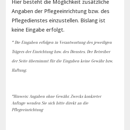
Hier besteht die Möglichkeit zusätzliche
Angaben der Pflegeeinrichtung bzw. des
Pflegedienstes einzustellen. Bislang ist
keine Eingabe erfolgt.
* Die Eingaben erfolgen in Verantwortung des jeweiligen
Trägers der Einrichtung bzw. des Dienstes. Der Betreiber
der Seite übernimmt für die Eingaben keine Gewähr bzw.
Haftung.
*Hinweis: Angaben ohne Gewähr. Zwecks konkreter
Anfrage wenden Sie sich bitte direkt an die
Pflegeeinrichtung