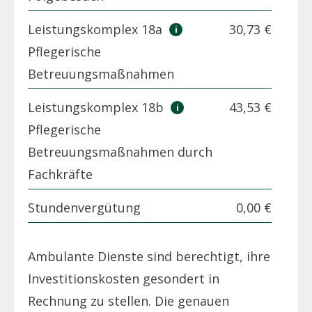
Leistungskomplex 18a
30,73 €
Pflegerische
Betreuungsmaßnahmen
Leistungskomplex 18b
43,53 €
Pflegerische
Betreuungsmaßnahmen durch
Fachkräfte
Stundenvergütung
0,00 €
Ambulante Dienste sind berechtigt, ihre
Investitionskosten gesondert in
Rechnung zu stellen. Die genauen