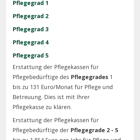
Pflegegrad 1
Pflegegrad 2
Pflegegrad 3
Pflegegrad 4
Pflegegrad 5
Erstattung der Pflegekassen für
Pflegebedürftige des
Pflegegrades
1
bis zu 131 Euro/Monat für Pflege und
Betreuung. Dies ist mit Ihrer
Pflegekasse zu klären.
Erstattung der Pflegekassen für
Pflegebedürftige der
Pflegegrade 2 - 5
bis zu 1.854 Euro pro Jahr für Pflege und