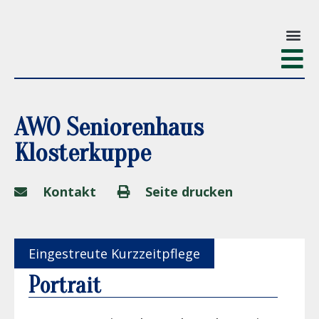
AWO Seniorenhaus
Klosterkuppe
Kontakt
Seite drucken
Eingestreute Kurzzeitpflege
Portrait