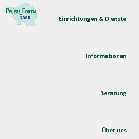
Einrichtungen & Dienste
Informationen
Beratung
Über uns