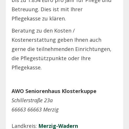
Betreuung. Dies ist mit Ihrer
Pflegekasse zu klären.
Beratung zu den Kosten /
Kostenerstattung geben Ihnen auch
gerne die teilnehmenden Einrichtungen,
die Pflegestützpunkte oder Ihre
Pflegekasse.
AWO Seniorenhaus Klosterkuppe
Schillerstraße 23a
66663 66663 Merzig
Landkreis:
Merzig-Wadern