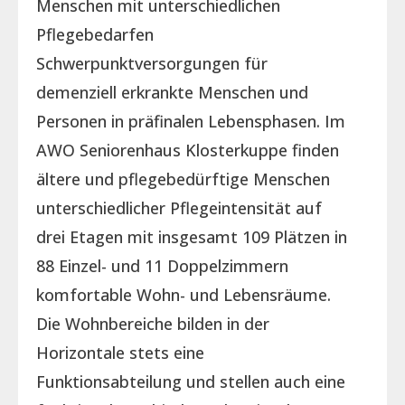
Menschen mit unterschiedlichen
Pflegebedarfen
Schwerpunktversorgungen für
demenziell erkrankte Menschen und
Personen in präfinalen Lebensphasen. Im
AWO Seniorenhaus Klosterkuppe finden
ältere und pflegebedürftige Menschen
unterschiedlicher Pflegeintensität auf
drei Etagen mit insgesamt 109 Plätzen in
88 Einzel- und 11 Doppelzimmern
komfortable Wohn- und Lebensräume.
Die Wohnbereiche bilden in der
Horizontale stets eine
Funktionsabteilung und stellen auch eine