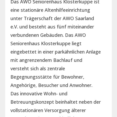
Das AWO Seniorenhaus Klosterkuppe ist
eine stationäre Altenhilfeeinrichtung
unter Trägerschaft der AWO Saarland
e.V. und besteht aus fünf miteinander
verbundenen Gebäuden. Das AWO
Seniorenhaus Klosterkuppe liegt
eingebettet in einer parkähnlichen Anlage
mit angrenzendem Bachlauf und
versteht sich als zentrale
Begegnungsstätte für Bewohner,
Angehörige, Besucher und Anwohner.
Das innovative Wohn- und
Betreuungskonzept beinhaltet neben der
vollstationären Versorgung älterer