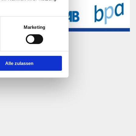
Marketing
 copyright 2019
Alle zulassen