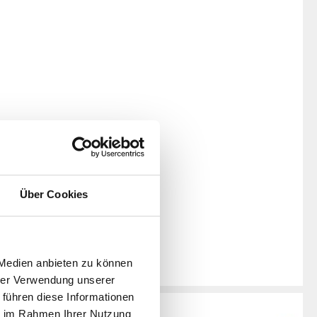
Über Cookies
 Medien anbieten zu können
hrer Verwendung unserer
 führen diese Informationen
ie im Rahmen Ihrer Nutzung