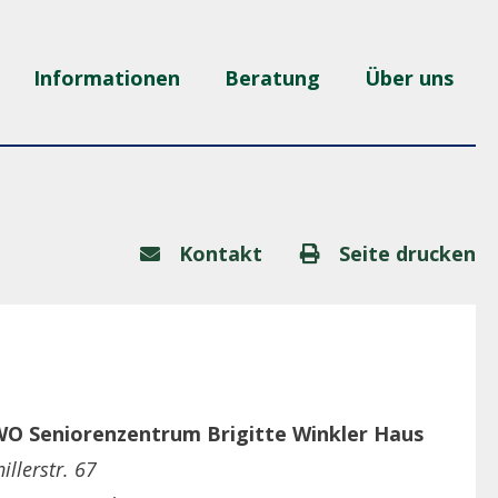
Informationen
Beratung
Über uns
Kontakt
Seite drucken
O Seniorenzentrum Brigitte Winkler Haus
hillerstr. 67