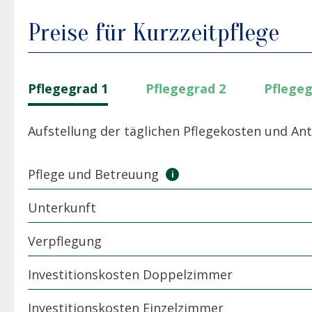
Preise für Kurzzeitpflege
Pflegegrad 1
Pflegegrad 2
Pflegeg
Aufstellung der täglichen Pflegekosten und Ant
Pflege und Betreuung
Unterkunft
Verpflegung
Investitionskosten Doppelzimmer
Investitionskosten Einzelzimmer