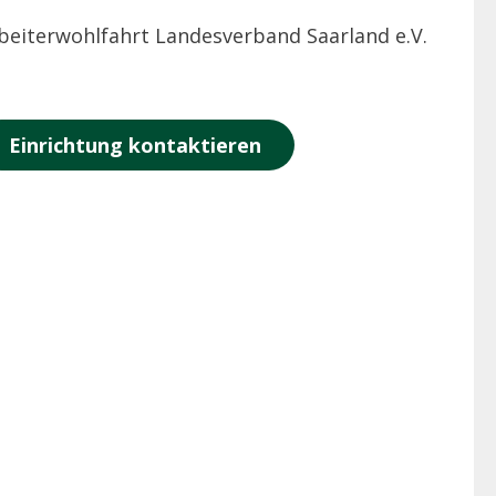
beiterwohlfahrt Landesverband Saarland e.V.
Einrichtung kontaktieren