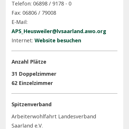
Telefon: 06898 / 9178 - 0
Fax: 06806 / 79008
E-Mail:
APS_Heusweiler@lvsaarland.awo.org
Internet:
Website besuchen
Anzahl Plätze
31 Doppelzimmer
62 Einzelzimmer
Spitzenverband
Arbeiterwohlfahrt Landesverband
Saarland e.V.