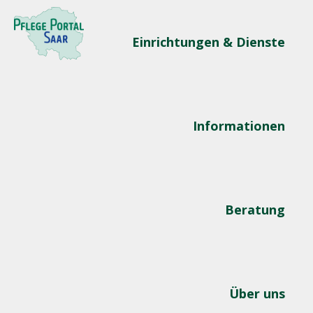
Einrichtungen & Dienste
Informationen
Beratung
Über uns