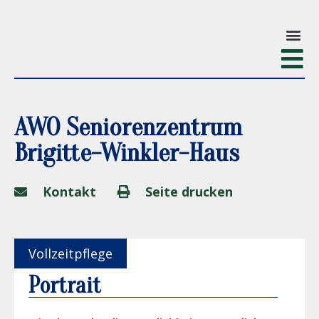
AWO Seniorenzentrum
Brigitte-Winkler-Haus
Kontakt
Seite drucken
Vollzeitpflege
Portrait