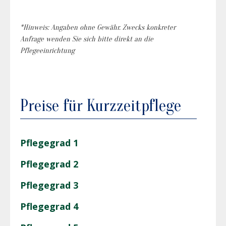
*Hinweis: Angaben ohne Gewähr. Zwecks konkreter
Anfrage wenden Sie sich bitte direkt an die
Pflegeeinrichtung
Preise für Kurzzeitpflege
Pflegegrad 1
Pflegegrad 2
Pflegegrad 3
Pflegegrad 4