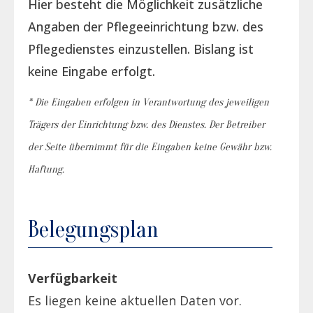
Hier besteht die Möglichkeit zusätzliche
Angaben der Pflegeeinrichtung bzw. des
Pflegedienstes einzustellen. Bislang ist
keine Eingabe erfolgt.
* Die Eingaben erfolgen in Verantwortung des jeweiligen
Trägers der Einrichtung bzw. des Dienstes. Der Betreiber
der Seite übernimmt für die Eingaben keine Gewähr bzw.
Haftung.
Belegungsplan
Verfügbarkeit
Es liegen keine aktuellen Daten vor.