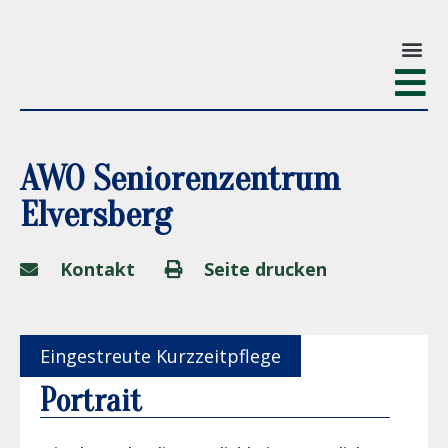
AWO Seniorenzentrum
Elversberg
Kontakt
Seite drucken
Eingestreute Kurzzeitpflege
Portrait