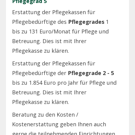
Pflegegrad 5
Erstattung der Pflegekassen für
Pflegebedürftige des
Pflegegrades
1
bis zu 131 Euro/Monat für Pflege und
Betreuung. Dies ist mit Ihrer
Pflegekasse zu klären.
Erstattung der Pflegekassen für
Pflegebedürftige der
Pflegegrade 2 - 5
bis zu 1.854 Euro pro Jahr für Pflege und
Betreuung. Dies ist mit Ihrer
Pflegekasse zu klären.
Beratung zu den Kosten /
Kostenerstattung geben Ihnen auch
gerne die teilnehmenden Einrichtungen,