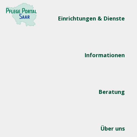
Einrichtungen & Dienste
Informationen
Beratung
Über uns