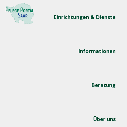
Einrichtungen & Dienste
Informationen
Beratung
Über uns