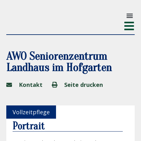
AWO Seniorenzentrum
Landhaus im Hofgarten
Kontakt
Seite drucken
Vollzeitpflege
Portrait