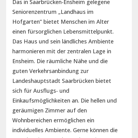
Das in Saarbrücken-Ensheim gelegene
Seniorenzentrum „Landhaus im
Hofgarten“ bietet Menschen im Alter
einen fürsorglichen Lebensmittelpunkt.
Das Haus und sein ländliches Ambiente
harmonieren mit der zentralen Lage in
Ensheim. Die räumliche Nähe und die
guten Verkehrsanbindung zur
Landeshauptstadt Saarbrücken bietet
sich für Ausflugs- und
Einkaufsmöglichkeiten an. Die hellen und
geräumigen Zimmer auf den
Wohnbereichen ermöglichen ein
individuelles Ambiente. Gerne können die