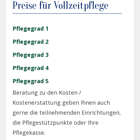
Preise für Vollzeitpflege
Pflegegrad 1
Pflegegrad 2
Pflegegrad 3
Pflegegrad 4
Pflegegrad 5
Beratung zu den Kosten /
Kostenerstattung geben Ihnen auch
gerne die teilnehmenden Einrichtungen,
die Pflegestützpunkte oder Ihre
Pflegekasse.