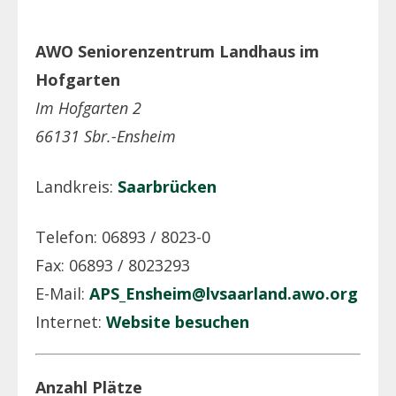
AWO Seniorenzentrum Landhaus im
Hofgarten
Im Hofgarten 2
66131 Sbr.-Ensheim
Landkreis:
Saarbrücken
Telefon: 06893 / 8023-0
Fax: 06893 / 8023293
E-Mail:
APS_Ensheim@lvsaarland.awo.org
Internet:
Website besuchen
Anzahl Plätze