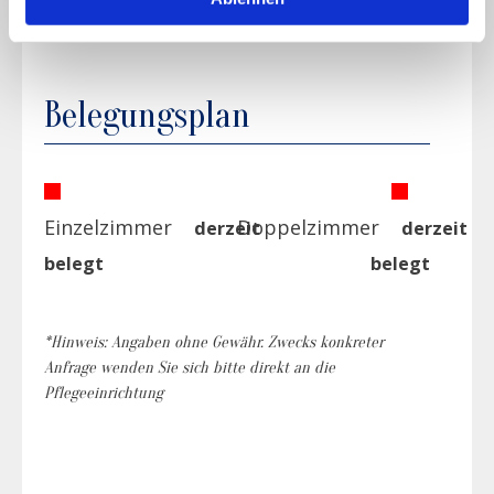
Haftung.
Belegungsplan
Einzelzimmer
Doppelzimmer
derzeit
derzeit
belegt
belegt
*Hinweis: Angaben ohne Gewähr. Zwecks konkreter
Anfrage wenden Sie sich bitte direkt an die
Pflegeeinrichtung