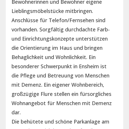
Bewohnerinnen und Bewohner eigene
Lieblingsmöbelstücke mitbringen.
Anschlüsse für Telefon/Fernsehen sind
vorhanden. Sorgfältig durchdachte Farb-
und Einrichtungskonzepte unterstützen
die Orientierung im Haus und bringen
Behaglichkeit und Wohnlichkeit. Ein
besonderer Schwerpunkt in Ensheim ist
die Pflege und Betreuung von Menschen
mit Demenz. Ein eigener Wohnbereich,
großzügige Flure stellen ein fürsorgliches
Wohnangebot für Menschen mit Demenz
dar.
Die behütete und schöne Parkanlage am