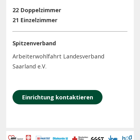
22 Doppelzimmer
21 Einzelzimmer
Spitzenverband
Arbeiterwohlfahrt Landesverband
Saarland e.V.
Einrichtung kontaktieren