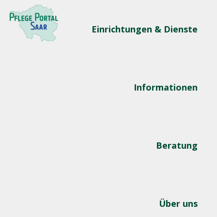
Einrichtungen & Dienste
Informationen
Beratung
Über uns