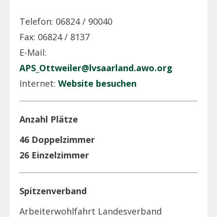
Telefon: 06824 / 90040
Fax: 06824 / 8137
E-Mail:
APS_Ottweiler@lvsaarland.awo.org
Internet:
Website besuchen
Anzahl Plätze
46 Doppelzimmer
26 Einzelzimmer
Spitzenverband
Arbeiterwohlfahrt Landesverband