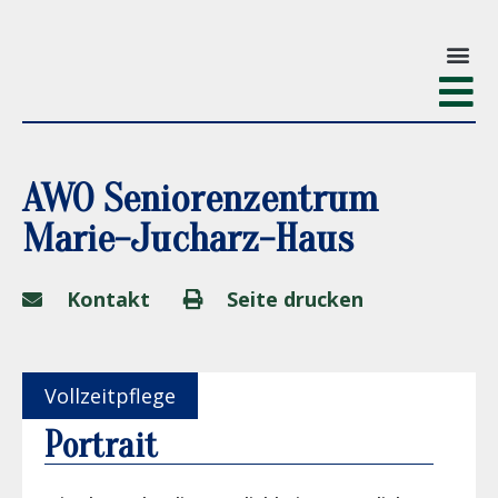
AWO Seniorenzentrum
Marie-Jucharz-Haus
Kontakt
Seite drucken
Vollzeitpflege
Portrait