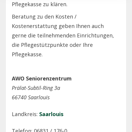
Pflegekasse zu klären.
Beratung zu den Kosten /
Kostenerstattung geben Ihnen auch
gerne die teilnehmenden Einrichtungen,
die Pflegestützpunkte oder Ihre
Pflegekasse.
AWO Seniorenzentrum
Prälat-Subtil-Ring 3a
66740 Saarlouis
Landkreis:
Saarlouis
Telefon: 06831 / 176-0