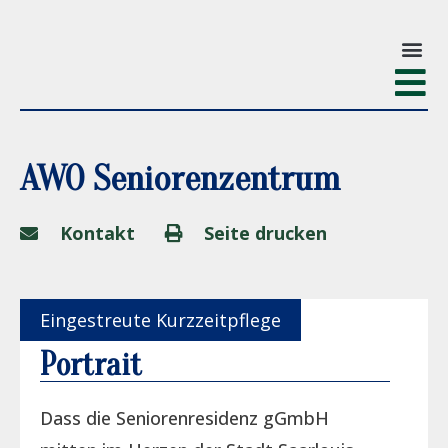
AWO Seniorenzentrum
Kontakt
Seite drucken
Eingestreute Kurzzeitpflege
Portrait
Dass die Seniorenresidenz gGmbH