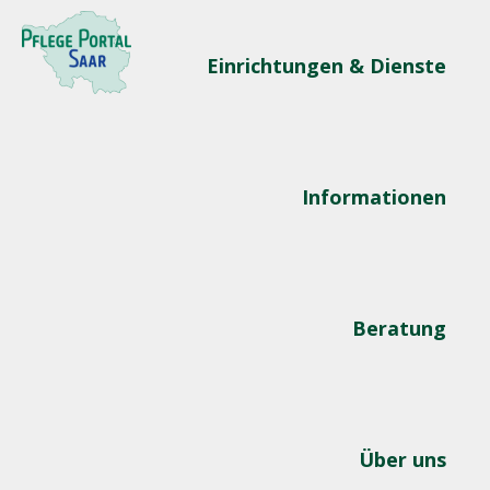
Einrichtungen & Dienste
Informationen
Beratung
Über uns