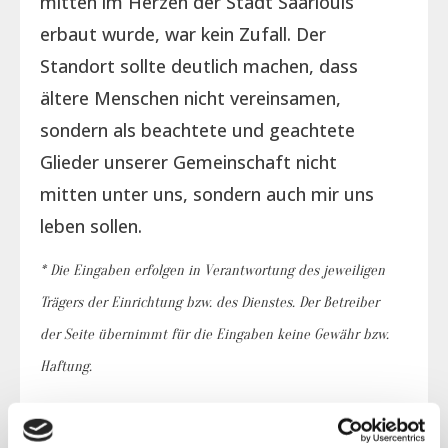
mitten im Herzen der Stadt Saarlouis
erbaut wurde, war kein Zufall. Der
Standort sollte deutlich machen, dass
ältere Menschen nicht vereinsamen,
sondern als beachtete und geachtete
Glieder unserer Gemeinschaft nicht
mitten unter uns, sondern auch mir uns
leben sollen.
* Die Eingaben erfolgen in Verantwortung des jeweiligen
Trägers der Einrichtung bzw. des Dienstes. Der Betreiber
der Seite übernimmt für die Eingaben keine Gewähr bzw.
Haftung.