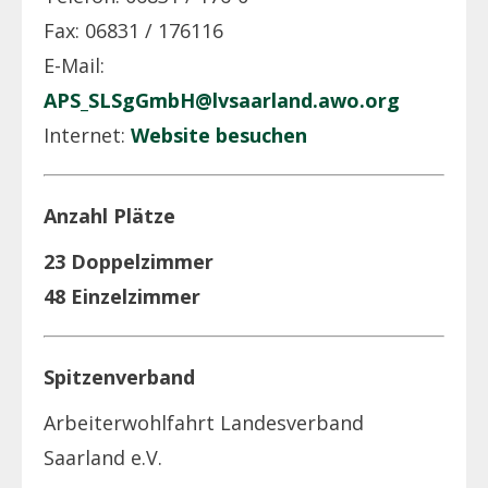
Fax: 06831 / 176116
E-Mail:
APS_SLSgGmbH@lvsaarland.awo.org
Internet:
Website besuchen
Anzahl Plätze
23 Doppelzimmer
48 Einzelzimmer
Spitzenverband
Arbeiterwohlfahrt Landesverband
Saarland e.V.