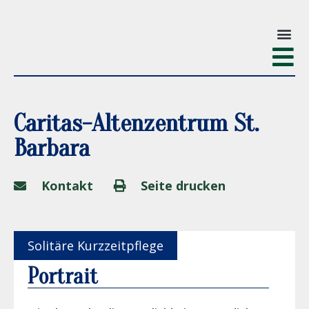
Caritas-Altenzentrum St.
Barbara
Kontakt
Seite drucken
Solitäre Kurzzeitpflege
Portrait