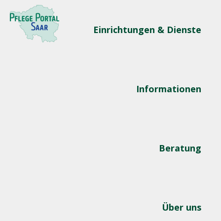
Einrichtungen & Dienste
Informationen
Beratung
Über uns