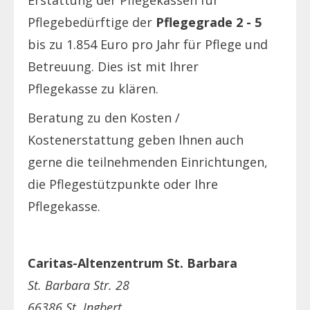
Pflegebedürftige der
Pflegegrade 2 - 5
bis zu 1.854 Euro pro Jahr für Pflege und
Betreuung. Dies ist mit Ihrer
Pflegekasse zu klären.
Beratung zu den Kosten /
Kostenerstattung geben Ihnen auch
gerne die teilnehmenden Einrichtungen,
die Pflegestützpunkte oder Ihre
Pflegekasse.
Caritas-Altenzentrum St. Barbara
St. Barbara Str. 28
66386 St. Ingbert