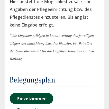
Hier besteht die Möglichkeit zusätzliche
Angaben der Pflegeeinrichtung bzw. des
Pflegedienstes einzustellen. Bislang ist
keine Eingabe erfolgt.
* Die Eingaben erfolgen in Verantwortung des jeweiligen
Trägers der Einrichtung bzw. des Dienstes. Der Betreiber
der Seite übernimmt für die Eingaben keine Gewähr bzw.
Haftung.
Belegungsplan
Einzelzimmer