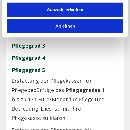
Auswahl erlauben
Pflegegrad 1
Ablehnen
Pflegegrad 2
Pflegegrad 3
Pflegegrad 4
Pflegegrad 5
Erstattung der Pflegekassen für
Pflegebedürftige des
Pflegegrades
1
bis zu 131 Euro/Monat für Pflege und
Betreuung. Dies ist mit Ihrer
Pflegekasse zu klären.
Erstattung der Pflegekassen für