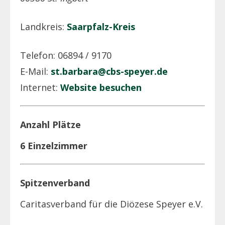
Landkreis:
Saarpfalz-Kreis
Telefon: 06894 / 9170
E-Mail:
st.barbara@cbs-speyer.de
Internet:
Website besuchen
Anzahl Plätze
6 Einzelzimmer
Spitzenverband
Caritasverband für die Diözese Speyer e.V.