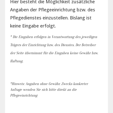
Hier besteht die Möglichkeit zusätzliche
Angaben der Pflegeeinrichtung bzw. des
Pflegedienstes einzustellen. Bislang ist
keine Eingabe erfolgt.
* Die Eingaben erfolgen in Verantwortung des jeweiligen
Trägers der Einrichtung bzw. des Dienstes. Der Betreiber
der Seite übernimmt für die Eingaben keine Gewähr bzw.
Haftung.
*Hinweis: Angaben ohne Gewähr. Zwecks konkreter
Anfrage wenden Sie sich bitte direkt an die
Pflegeeinrichtung