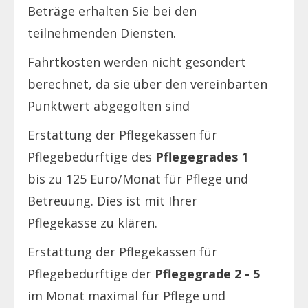
Beträge erhalten Sie bei den
teilnehmenden Diensten.
Fahrtkosten werden nicht gesondert
berechnet, da sie über den vereinbarten
Punktwert abgegolten sind
Erstattung der Pflegekassen für
Pflegebedürftige des
Pflegegrades 1
bis zu 125 Euro/Monat für Pflege und
Betreuung. Dies ist mit Ihrer
Pflegekasse zu klären.
Erstattung der Pflegekassen für
Pflegebedürftige der
Pflegegrade 2 - 5
im Monat maximal für Pflege und