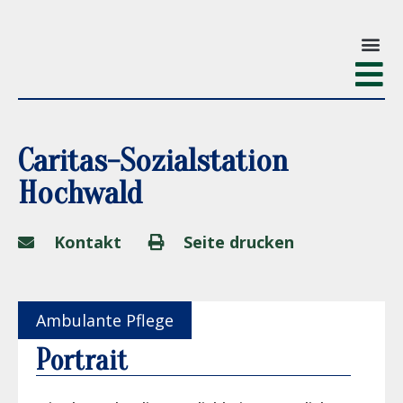
Caritas-Sozialstation
Hochwald
Kontakt
Seite drucken
Ambulante Pflege
Portrait