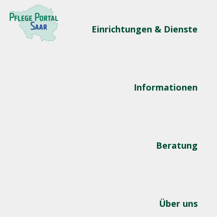
Einrichtungen & Dienste
Informationen
Beratung
Über uns