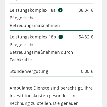
Leistungskomplex 18a
38,34 €
Pflegerische
Betreuungsmaßnahmen
Leistungskomplex 18b
54,32 €
Pflegerische
Betreuungsmaßnahmen durch
Fachkräfte
Stundenvergütung
0,00 €
Ambulante Dienste sind berechtigt, ihre
Investitionskosten gesondert in
Rechnung zu stellen. Die genauen