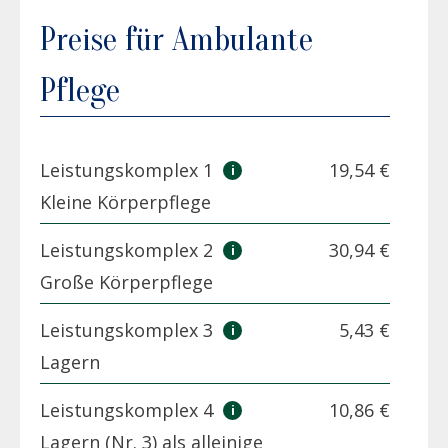
Preise für Ambulante
Pflege
Leistungskomplex 1
19,54 €
Kleine Körperpflege
Leistungskomplex 2
30,94 €
Große Körperpflege
Leistungskomplex 3
5,43 €
Lagern
Leistungskomplex 4
10,86 €
Lagern (Nr. 3) als alleinige