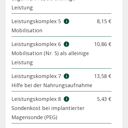
Leistung
Leistungskomplex 5
8,15 €
Mobilisation
Leistungskomplex 6
10,86 €
Mobilisation (Nr. 5) als alleinige
Leistung
Leistungskomplex 7
13,58 €
Hilfe bei der Nahrungsaufnahme
Leistungskomplex 8
5,43 €
Sondenkost bei implantierter
Magensonde (PEG)