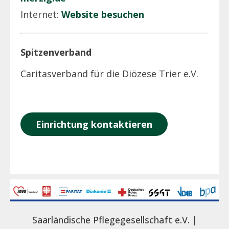
Internet:
Website besuchen
Spitzenverband
Caritasverband für die Diözese Trier e.V.
Einrichtung kontaktieren
Saarländische Pflegegesellschaft e.V. |