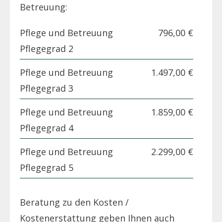
Betreuung:
Pflege und Betreuung
796,00 €
Pflegegrad 2
Pflege und Betreuung
1.497,00 €
Pflegegrad 3
Pflege und Betreuung
1.859,00 €
Pflegegrad 4
Pflege und Betreuung
2.299,00 €
Pflegegrad 5
Beratung zu den Kosten /
Kostenerstattung geben Ihnen auch