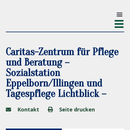
Caritas-Zentrum für Pflege
und Beratung –
Sozialstation
Eppelborn/Illingen und
Tagespflege Lichtblick –
Kontakt
Seite drucken