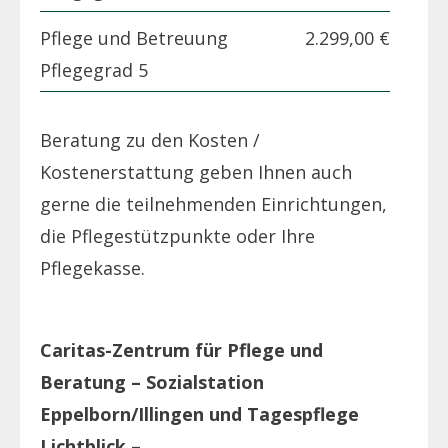
Pflege und Betreuung
2.299,00 €
Pflegegrad 5
Beratung zu den Kosten /
Kostenerstattung geben Ihnen auch
gerne die teilnehmenden Einrichtungen,
die Pflegestützpunkte oder Ihre
Pflegekasse.
Caritas-Zentrum für Pflege und
Beratung – Sozialstation
Eppelborn/Illingen und Tagespflege
Lichtblick –