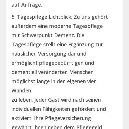
auf Anfrage.
5. Tagespflege Lichtblick: Zu uns gehört
außerdem eine moderne Tagespflege
mit Schwerpunkt Demenz. Die
Tagespflege stellt eine Ergänzung zur
häuslichen Versorgung dar und
ermöglicht pflegebedürftigen und
dementiell veränderten Menschen
möglichst lange in den eigenen vier
Wänden
zu leben. Jeder Gast wird nach seinen
individuellen Fähigkeiten gefördert und
aktiviert. Ihre Pflegeversicherung
gewährt Ihnen neben dem Pflegegeld