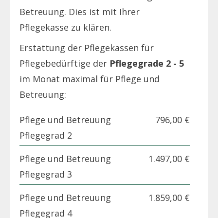
Betreuung. Dies ist mit Ihrer
Pflegekasse zu klären.
Erstattung der Pflegekassen für
Pflegebedürftige der
Pflegegrade 2 - 5
im Monat maximal für Pflege und
Betreuung:
Pflege und Betreuung
796,00 €
Pflegegrad 2
Pflege und Betreuung
1.497,00 €
Pflegegrad 3
Pflege und Betreuung
1.859,00 €
Pflegegrad 4