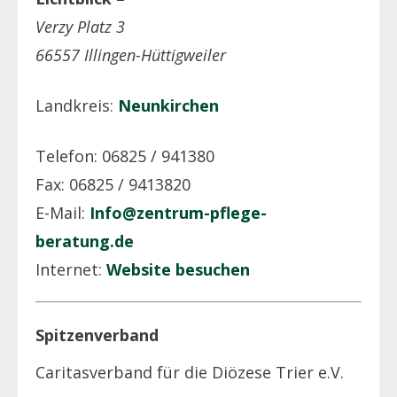
Verzy Platz 3
66557 Illingen-Hüttigweiler
Landkreis:
Neunkirchen
Telefon: 06825 / 941380
Fax: 06825 / 9413820
E-Mail:
Info@zentrum-pflege-
beratung.de
Internet:
Website besuchen
Spitzenverband
Caritasverband für die Diözese Trier e.V.