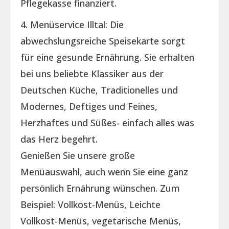
Pflegekasse finanziert.
4. Menüservice Illtal: Die
abwechslungsreiche Speisekarte sorgt
für eine gesunde Ernährung. Sie erhalten
bei uns beliebte Klassiker aus der
Deutschen Küche, Traditionelles und
Modernes, Deftiges und Feines,
Herzhaftes und Süßes- einfach alles was
das Herz begehrt.
Genießen Sie unsere große
Menüauswahl, auch wenn Sie eine ganz
persönlich Ernährung wünschen. Zum
Beispiel: Vollkost-Menüs, Leichte
Vollkost-Menüs, vegetarische Menüs,