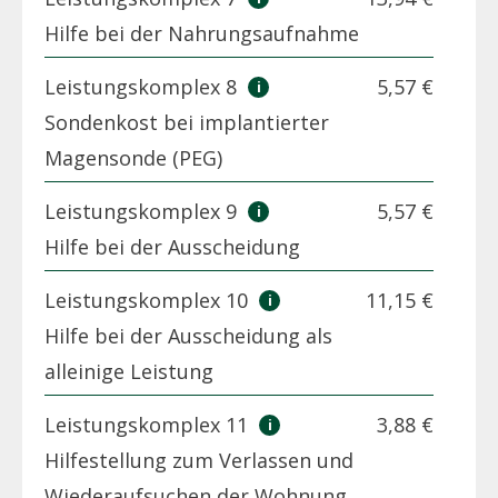
Hilfe bei der Nahrungsaufnahme
Leistungskomplex 8
5,57 €
Sondenkost bei implantierter
Magensonde (PEG)
Leistungskomplex 9
5,57 €
Hilfe bei der Ausscheidung
Leistungskomplex 10
11,15 €
Hilfe bei der Ausscheidung als
alleinige Leistung
Leistungskomplex 11
3,88 €
Hilfestellung zum Verlassen und
Wiederaufsuchen der Wohnung