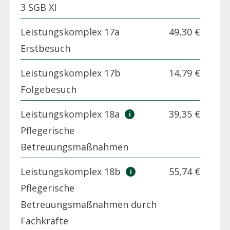
3 SGB XI
Leistungskomplex 17a
49,30 €
Erstbesuch
Leistungskomplex 17b
14,79 €
Folgebesuch
Leistungskomplex 18a
39,35 €
Pflegerische
Betreuungsmaßnahmen
Leistungskomplex 18b
55,74 €
Pflegerische
Betreuungsmaßnahmen durch
Fachkräfte