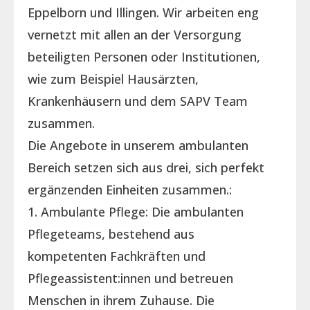
Eppelborn und Illingen. Wir arbeiten eng
vernetzt mit allen an der Versorgung
beteiligten Personen oder Institutionen,
wie zum Beispiel Hausärzten,
Krankenhäusern und dem SAPV Team
zusammen.
Die Angebote in unserem ambulanten
Bereich setzen sich aus drei, sich perfekt
ergänzenden Einheiten zusammen.:
1. Ambulante Pflege: Die ambulanten
Pflegeteams, bestehend aus
kompetenten Fachkräften und
Pflegeassistent:innen und betreuen
Menschen in ihrem Zuhause. Die