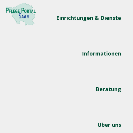
Einrichtungen & Dienste
Informationen
Beratung
Über uns