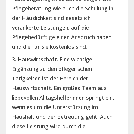
Pflegeberatung wie auch die Schulung in
der Häuslichkeit sind gesetzlich
verankerte Leistungen, auf die
Pflegebedürftige einen Anspruch haben
und die für Sie kostenlos sind.
3. Hauswirtschaft. Eine wichtige
Ergänzung zu den pflegerischen
Tätigkeiten ist der Bereich der
Hauswirtschaft. Ein großes Team aus
liebevollen Alltagshelferinnen springt ein,
wenn es um die Unterstützung im
Haushalt und der Betreuung geht. Auch
diese Leistung wird durch die