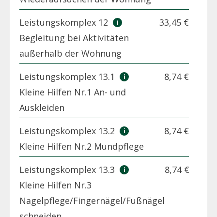
Leistungskomplex 12
33,45 €
Begleitung bei Aktivitäten
außerhalb der Wohnung
Leistungskomplex 13.1
8,74 €
Kleine Hilfen Nr.1 An- und
Auskleiden
Leistungskomplex 13.2
8,74 €
Kleine Hilfen Nr.2 Mundpflege
Leistungskomplex 13.3
8,74 €
Kleine Hilfen Nr.3
Nagelpflege/Fingernägel/Fußnägel
schneiden