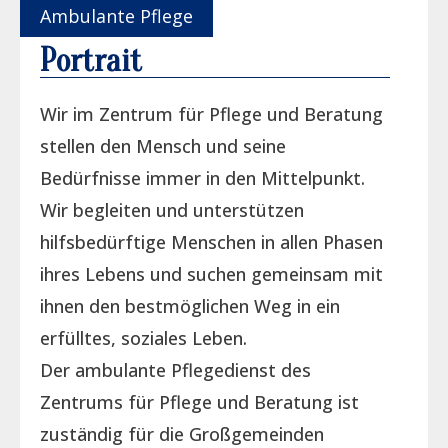
Ambulante Pflege
Portrait
Wir im Zentrum für Pflege und Beratung
stellen den Mensch und seine
Bedürfnisse immer in den Mittelpunkt.
Wir begleiten und unterstützen
hilfsbedürftige Menschen in allen Phasen
ihres Lebens und suchen gemeinsam mit
ihnen den bestmöglichen Weg in ein
erfülltes, soziales Leben.
Der ambulante Pflegedienst des
Zentrums für Pflege und Beratung ist
zuständig für die Großgemeinden