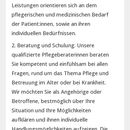
Leistungen orientieren sich an dem
pflegerischen und medizinischen Bedarf
der Patient:innen, sowie an ihren
individuellen Bedürfnissen.
2. Beratung und Schulung: Unsere
qualifizierte Pflegeberaterinnen beraten
Sie kompetent und einfühlsam bei allen
Fragen, rund um das Thema Pflege und
Betreuung im Alter oder bei Krankheit.
Wir möchten Sie als Angehörige oder
Betroffene, bestmöglich über Ihre
Situation und Ihre Möglichkeiten
aufklären und ihnen individuelle
Handlungsmöglichkeiten aufzeigen. Die