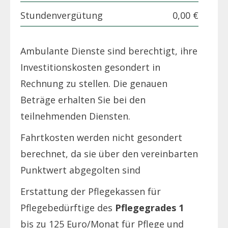
Stundenvergütung
0,00 €
Ambulante Dienste sind berechtigt, ihre
Investitionskosten gesondert in
Rechnung zu stellen. Die genauen
Beträge erhalten Sie bei den
teilnehmenden Diensten.
Fahrtkosten werden nicht gesondert
berechnet, da sie über den vereinbarten
Punktwert abgegolten sind
Erstattung der Pflegekassen für
Pflegebedürftige des
Pflegegrades 1
bis zu 125 Euro/Monat für Pflege und