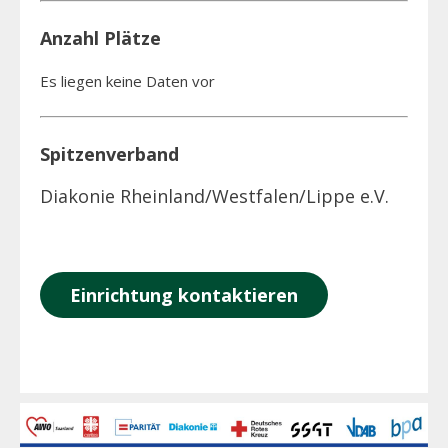
Anzahl Plätze
Es liegen keine Daten vor
Spitzenverband
Diakonie Rheinland/Westfalen/Lippe e.V.
Einrichtung kontaktieren