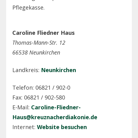
Pflegekasse.
Caroline Fliedner Haus
Thomas-Mann-Str. 12
66538 Neunkirchen
Landkreis:
Neunkirchen
Telefon: 06821 / 902-0
Fax: 06821 / 902-580
E-Mail:
Caroline-Fliedner-
Haus@kreuznacherdiakonie.de
Internet:
Website besuchen