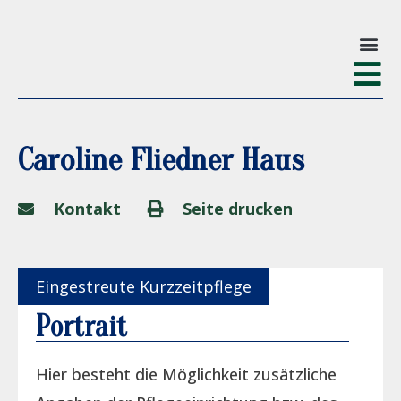
Caroline Fliedner Haus
Kontakt
Seite drucken
Eingestreute Kurzzeitpflege
Portrait
Hier besteht die Möglichkeit zusätzliche