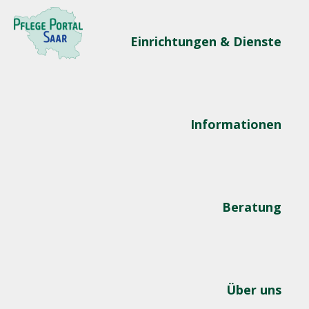
Einrichtungen & Dienste
Informationen
Beratung
Über uns