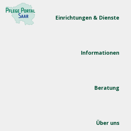
Einrichtungen & Dienste
Informationen
Beratung
Über uns