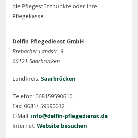
die Pflegestützpunkte oder Ihre
Pflegekasse.
Delfin Pflegedienst GmbH
Brebacher Landstr. 9
66121 Saarbrücken
Landkreis:
Saarbrücken
Telefon: 068159590610
Fax: 0681/ 59590612
E-Mail:
info@delfin-pflegedienst.de
Internet:
Website besuchen