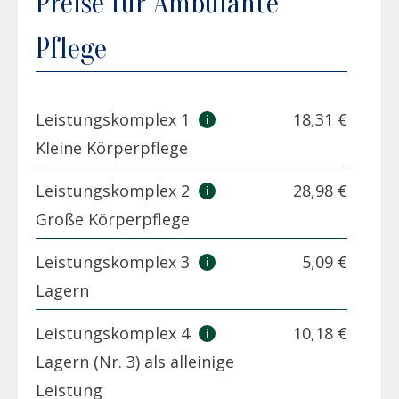
Preise für Ambulante
Pflege
Leistungskomplex 1
18,31 €
Kleine Körperpflege
Leistungskomplex 2
28,98 €
Große Körperpflege
Leistungskomplex 3
5,09 €
Lagern
Leistungskomplex 4
10,18 €
Lagern (Nr. 3) als alleinige
Leistung