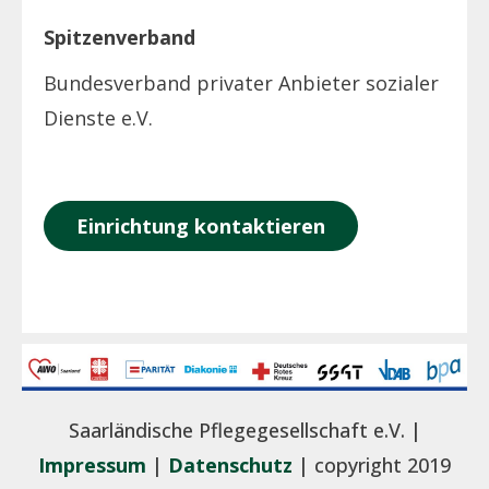
Spitzenverband
Bundesverband privater Anbieter sozialer
Dienste e.V.
Einrichtung kontaktieren
Saarländische Pflegegesellschaft e.V. |
Impressum
|
Datenschutz
| copyright 2019