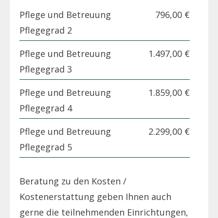
Pflege und Betreuung
796,00 €
Pflegegrad 2
Pflege und Betreuung
1.497,00 €
Pflegegrad 3
Pflege und Betreuung
1.859,00 €
Pflegegrad 4
Pflege und Betreuung
2.299,00 €
Pflegegrad 5
Beratung zu den Kosten /
Kostenerstattung geben Ihnen auch
gerne die teilnehmenden Einrichtungen,