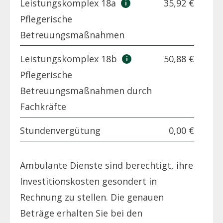
Leistungskomplex 18a
35,92 €
Pflegerische
Betreuungsmaßnahmen
Leistungskomplex 18b
50,88 €
Pflegerische
Betreuungsmaßnahmen durch
Fachkräfte
Stundenvergütung
0,00 €
Ambulante Dienste sind berechtigt, ihre
Investitionskosten gesondert in
Rechnung zu stellen. Die genauen
Beträge erhalten Sie bei den