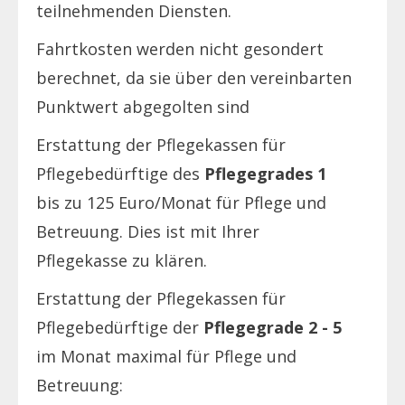
teilnehmenden Diensten.
Fahrtkosten werden nicht gesondert
berechnet, da sie über den vereinbarten
Punktwert abgegolten sind
Erstattung der Pflegekassen für
Pflegebedürftige des
Pflegegrades 1
bis zu 125 Euro/Monat für Pflege und
Betreuung. Dies ist mit Ihrer
Pflegekasse zu klären.
Erstattung der Pflegekassen für
Pflegebedürftige der
Pflegegrade 2 - 5
im Monat maximal für Pflege und
Betreuung: