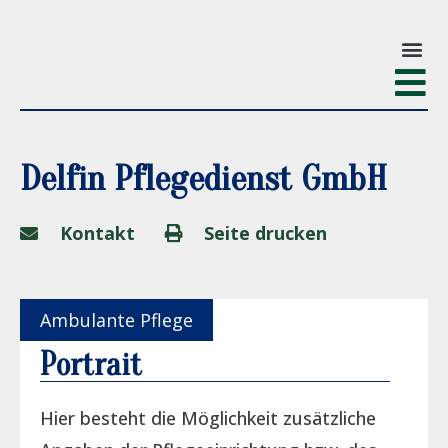
Delfin Pflegedienst GmbH
Kontakt
Seite drucken
Ambulante Pflege
Portrait
Hier besteht die Möglichkeit zusätzliche