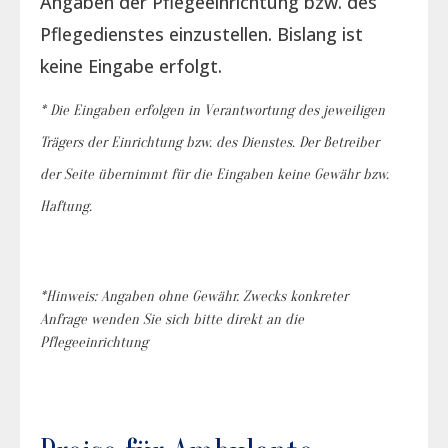
Angaben der Pflegeeinrichtung bzw. des
Pflegedienstes einzustellen. Bislang ist
keine Eingabe erfolgt.
* Die Eingaben erfolgen in Verantwortung des jeweiligen
Trägers der Einrichtung bzw. des Dienstes. Der Betreiber
der Seite übernimmt für die Eingaben keine Gewähr bzw.
Haftung.
*Hinweis: Angaben ohne Gewähr. Zwecks konkreter
Anfrage wenden Sie sich bitte direkt an die
Pflegeeinrichtung