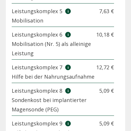
Leistungskomplex 5
7,63 €
Mobilisation
Leistungskomplex 6
10,18 €
Mobilisation (Nr. 5) als alleinige
Leistung
Leistungskomplex 7
12,72 €
Hilfe bei der Nahrungsaufnahme
Leistungskomplex 8
5,09 €
Sondenkost bei implantierter
Magensonde (PEG)
Leistungskomplex 9
5,09 €