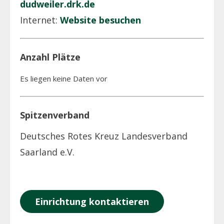
dudweiler.drk.de
Internet:
Website besuchen
Anzahl Plätze
Es liegen keine Daten vor
Spitzenverband
Deutsches Rotes Kreuz Landesverband
Saarland e.V.
Einrichtung kontaktieren