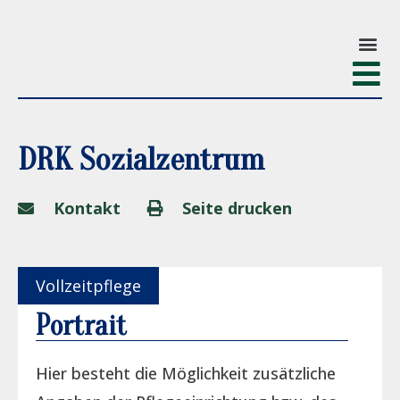
DRK Sozialzentrum
Kontakt
Seite drucken
Vollzeitpflege
Portrait
Hier besteht die Möglichkeit zusätzliche