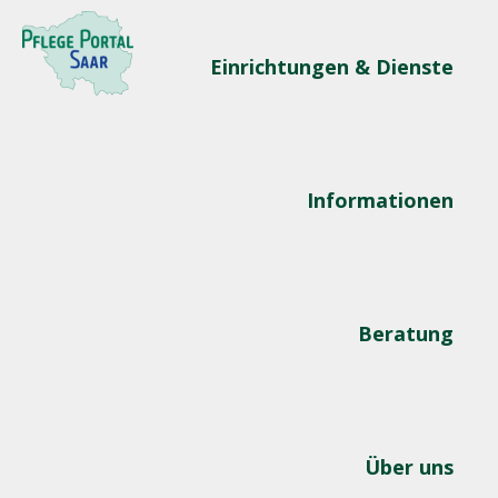
Einrichtungen & Dienste
Informationen
Beratung
Über uns