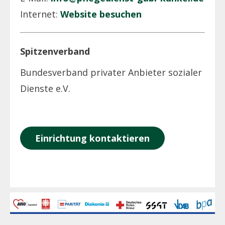
Internet:
Website besuchen
Spitzenverband
Bundesverband privater Anbieter sozialer
Dienste e.V.
Einrichtung kontaktieren