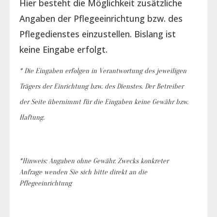
Hier besteht die Möglichkeit zusätzliche
Angaben der Pflegeeinrichtung bzw. des
Pflegedienstes einzustellen. Bislang ist
keine Eingabe erfolgt.
* Die Eingaben erfolgen in Verantwortung des jeweiligen
Trägers der Einrichtung bzw. des Dienstes. Der Betreiber
der Seite übernimmt für die Eingaben keine Gewähr bzw.
Haftung.
*Hinweis: Angaben ohne Gewähr. Zwecks konkreter
Anfrage wenden Sie sich bitte direkt an die
Pflegeeinrichtung