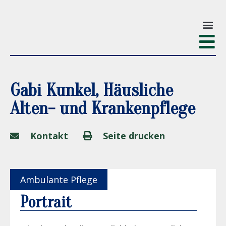
Gabi Kunkel, Häusliche
Alten- und Krankenpflege
Kontakt
Seite drucken
Ambulante Pflege
Portrait