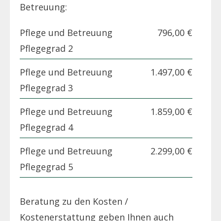
Betreuung:
Pflege und Betreuung
796,00 €
Pflegegrad 2
Pflege und Betreuung
1.497,00 €
Pflegegrad 3
Pflege und Betreuung
1.859,00 €
Pflegegrad 4
Pflege und Betreuung
2.299,00 €
Pflegegrad 5
Beratung zu den Kosten /
Kostenerstattung geben Ihnen auch