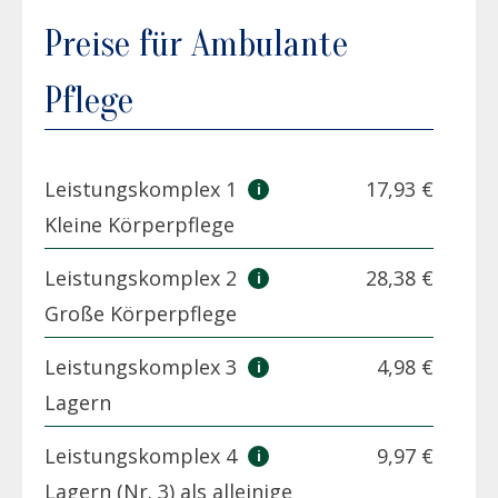
Preise für Ambulante
Pflege
Leistungskomplex 1
17,93 €
Kleine Körperpflege
Leistungskomplex 2
28,38 €
Große Körperpflege
Leistungskomplex 3
4,98 €
Lagern
Leistungskomplex 4
9,97 €
Lagern (Nr. 3) als alleinige