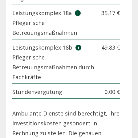
Leistungskomplex 18a
35,17 €
Pflegerische
Betreuungsmaßnahmen
Leistungskomplex 18b
49,83 €
Pflegerische
Betreuungsmaßnahmen durch
Fachkräfte
Stundenvergütung
0,00 €
Ambulante Dienste sind berechtigt, ihre
Investitionskosten gesondert in
Rechnung zu stellen. Die genauen