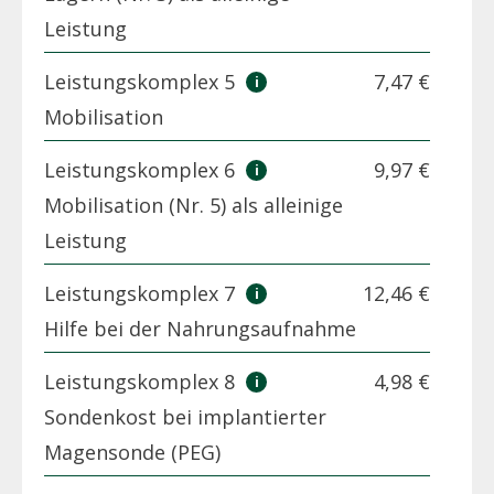
Leistung
Leistungskomplex 5
7,47 €
Mobilisation
Leistungskomplex 6
9,97 €
Mobilisation (Nr. 5) als alleinige
Leistung
Leistungskomplex 7
12,46 €
Hilfe bei der Nahrungsaufnahme
Leistungskomplex 8
4,98 €
Sondenkost bei implantierter
Magensonde (PEG)