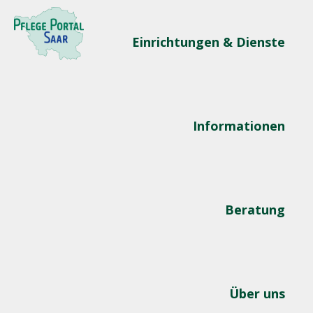
Einrichtungen & Dienste
Informationen
Beratung
Über uns