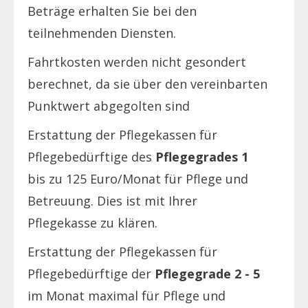
Beträge erhalten Sie bei den
teilnehmenden Diensten.
Fahrtkosten werden nicht gesondert
berechnet, da sie über den vereinbarten
Punktwert abgegolten sind
Erstattung der Pflegekassen für
Pflegebedürftige des
Pflegegrades 1
bis zu 125 Euro/Monat für Pflege und
Betreuung. Dies ist mit Ihrer
Pflegekasse zu klären.
Erstattung der Pflegekassen für
Pflegebedürftige der
Pflegegrade 2 - 5
im Monat maximal für Pflege und