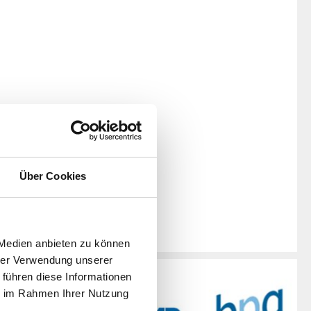
Über Cookies
 Medien anbieten zu können
hrer Verwendung unserer
 führen diese Informationen
ie im Rahmen Ihrer Nutzung