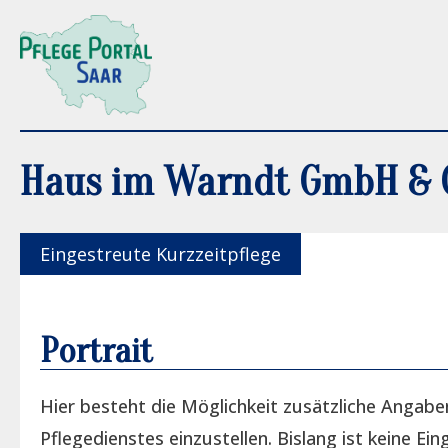
Haus im Warndt GmbH & 
Eingestreute Kurzzeitpflege
Portrait
Hier besteht die Möglichkeit zusätzliche Angabe
Pflegedienstes einzustellen. Bislang ist keine Ein