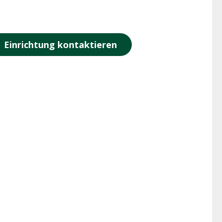
Einrichtung kontaktieren