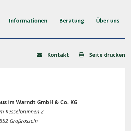
Informationen
Beratung
Über uns
Kontakt
Seite drucken
us im Warndt GmbH & Co. KG
m Kesselbrunnen 2
352 Großrosseln