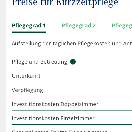
Preise für Kurzzeitpflege
Pflegegrad 1
Pflegegrad 2
Pflegeg
Aufstellung der täglichen Pflegekosten und Ant
Pflege und Betreuung
Unterkunft
Verpflegung
Investitionskosten Doppelzimmer
Investitionskosten Einzelzimmer