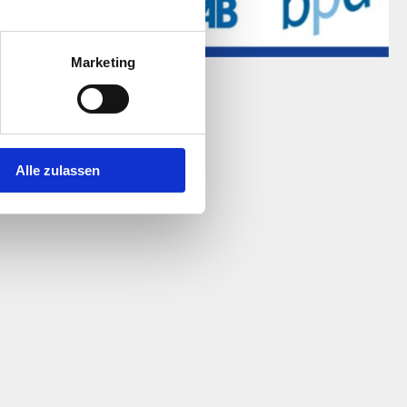
Marketing
 copyright 2019
Alle zulassen