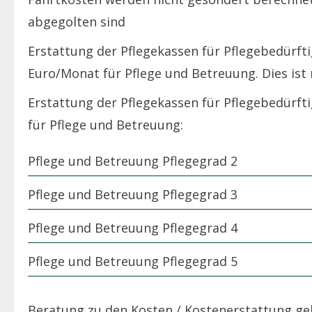
abgegolten sind
Erstattung der Pflegekassen für Pflegebedürft
Euro/Monat für Pflege und Betreuung. Dies ist m
Erstattung der Pflegekassen für Pflegebedürft
für Pflege und Betreuung:
Pflege und Betreuung Pflegegrad 2
Pflege und Betreuung Pflegegrad 3
Pflege und Betreuung Pflegegrad 4
Pflege und Betreuung Pflegegrad 5
Beratung zu den Kosten / Kostenerstattung ge