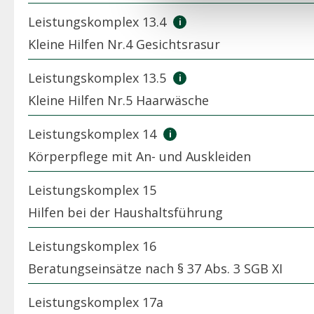
Leistungskomplex 13.4
Kleine Hilfen Nr.4 Gesichtsrasur
Leistungskomplex 13.5
Kleine Hilfen Nr.5 Haarwäsche
Leistungskomplex 14
Körperpflege mit An- und Auskleiden
Leistungskomplex 15
Hilfen bei der Haushaltsführung
Leistungskomplex 16
Beratungseinsätze nach § 37 Abs. 3 SGB XI
Leistungskomplex 17a