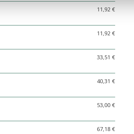
11,92 €
11,92 €
33,51 €
40,31 €
53,00 €
67,18 €