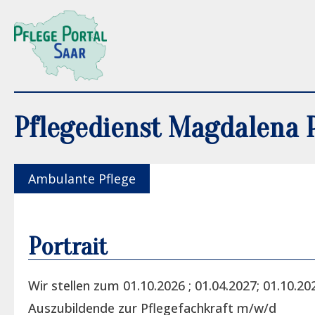
Pflegedienst Magdalena 
Ambulante Pflege
Portrait
Wir stellen zum 01.10.2026 ; 01.04.2027; 01.10.20
Auszubildende zur Pflegefachkraft m/w/d