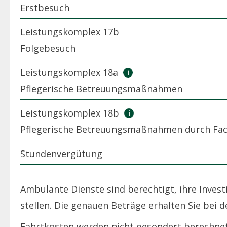
Erstbesuch
Leistungskomplex 17b
Folgebesuch
Leistungskomplex 18a
Pflegerische Betreuungsmaßnahmen
Leistungskomplex 18b
Pflegerische Betreuungsmaßnahmen durch Fac
Stundenvergütung
Ambulante Dienste sind berechtigt, ihre Inves
stellen. Die genauen Beträge erhalten Sie bei 
Fahrtkosten werden nicht gesondert berechnet