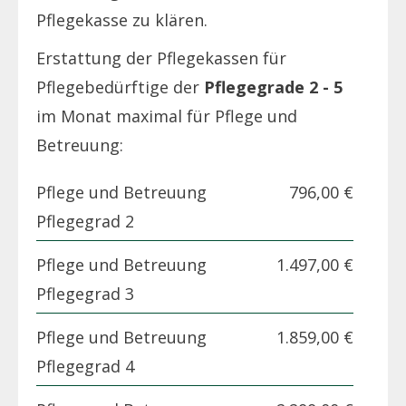
Pflegekasse zu klären.
Erstattung der Pflegekassen für
Pflegebedürftige der
Pflegegrade 2 - 5
im Monat maximal für Pflege und
Betreuung:
Pflege und Betreuung
796,00 €
Pflegegrad 2
Pflege und Betreuung
1.497,00 €
Pflegegrad 3
Pflege und Betreuung
1.859,00 €
Pflegegrad 4