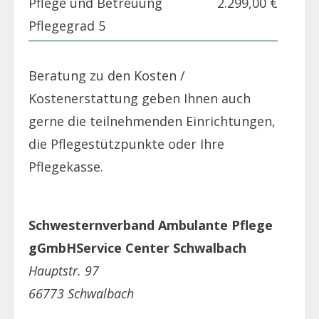
Pflege und Betreuung
2.299,00 €
Pflegegrad 5
Beratung zu den Kosten /
Kostenerstattung geben Ihnen auch
gerne die teilnehmenden Einrichtungen,
die Pflegestützpunkte oder Ihre
Pflegekasse.
Schwesternverband Ambulante Pflege
gGmbHService Center Schwalbach
Hauptstr. 97
66773 Schwalbach