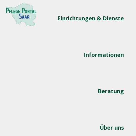
Einrichtungen & Dienste
Informationen
Beratung
Über uns