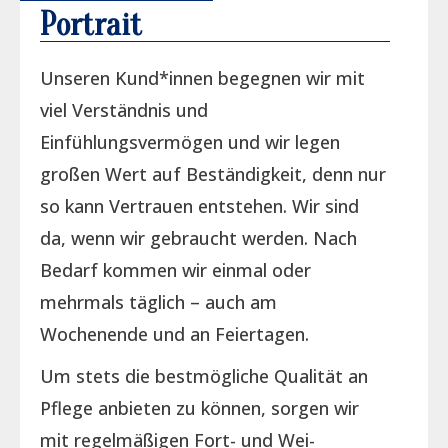
Portrait
Unseren Kund*innen begegnen wir mit
viel Verständnis und
Einfühlungsvermögen und wir legen
großen Wert auf Beständigkeit, denn nur
so kann Vertrauen entstehen. Wir sind
da, wenn wir gebraucht werden. Nach
Bedarf kommen wir einmal oder
mehrmals täglich – auch am
Wochenende und an Feiertagen.
Um stets die bestmögliche Qualität an
Pflege anbieten zu können, sorgen wir
mit regelmäßigen Fort- und Wei­