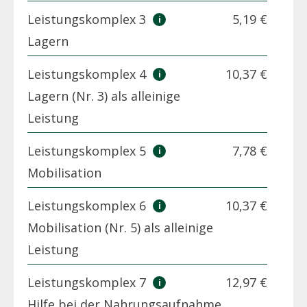
Leistungskomplex 3
5,19 €
Lagern
Leistungskomplex 4
10,37 €
Lagern (Nr. 3) als alleinige
Leistung
Leistungskomplex 5
7,78 €
Mobilisation
Leistungskomplex 6
10,37 €
Mobilisation (Nr. 5) als alleinige
Leistung
Leistungskomplex 7
12,97 €
Hilfe bei der Nahrungsaufnahme