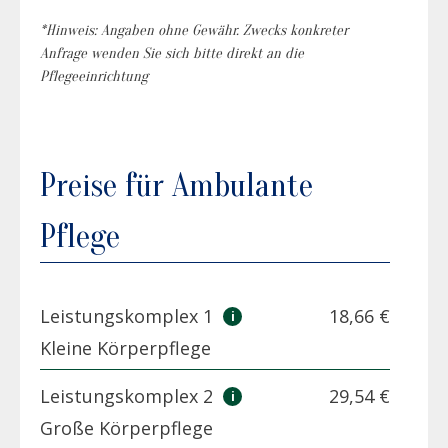
*Hinweis: Angaben ohne Gewähr. Zwecks konkreter
Anfrage wenden Sie sich bitte direkt an die
Pflegeeinrichtung
Preise für Ambulante
Pflege
Leistungskomplex 1
18,66 €
Kleine Körperpflege
Leistungskomplex 2
29,54 €
Große Körperpflege