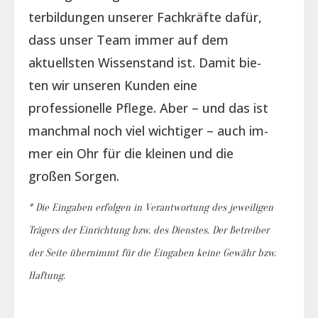
terbildungen unserer Fachkräfte dafür,
dass unser Team immer auf dem
aktuellsten Wissenstand ist. Damit bie­
ten wir unseren Kunden eine
professionelle Pflege. Aber – und das ist
manchmal noch viel wichtiger – auch im­
mer ein Ohr für die kleinen und die
großen Sorgen.
* Die Eingaben erfolgen in Verantwortung des jeweiligen
Trägers der Einrichtung bzw. des Dienstes. Der Betreiber
der Seite übernimmt für die Eingaben keine Gewähr bzw.
Haftung.