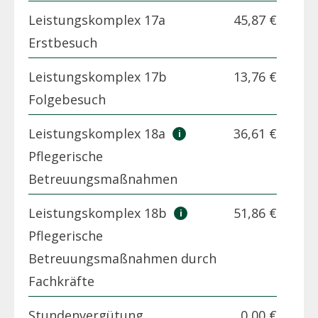
Leistungskomplex 17a
45,87 €
Erstbesuch
Leistungskomplex 17b
13,76 €
Folgebesuch
Leistungskomplex 18a
36,61 €
Pflegerische
Betreuungsmaßnahmen
Leistungskomplex 18b
51,86 €
Pflegerische
Betreuungsmaßnahmen durch
Fachkräfte
Stundenvergütung
0,00 €