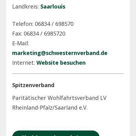
Landkreis:
Saarlouis
Telefon: 06834 / 698570
Fax: 06834 / 6985720
E-Mail:
marketing@schwesternverband.de
Internet:
Website besuchen
Spitzenverband
Paritätischer Wohlfahrtsverband LV
Rheinland-Pfalz/Saarland e.V.