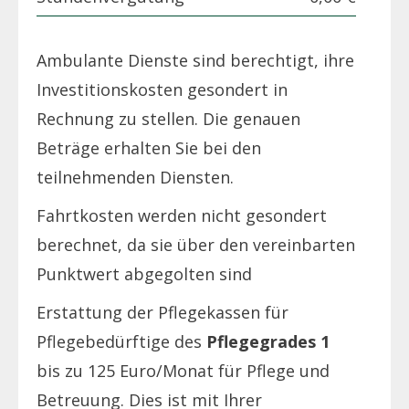
Ambulante Dienste sind berechtigt, ihre
Investitionskosten gesondert in
Rechnung zu stellen. Die genauen
Beträge erhalten Sie bei den
teilnehmenden Diensten.
Fahrtkosten werden nicht gesondert
berechnet, da sie über den vereinbarten
Punktwert abgegolten sind
Erstattung der Pflegekassen für
Pflegebedürftige des
Pflegegrades 1
bis zu 125 Euro/Monat für Pflege und
Betreuung. Dies ist mit Ihrer