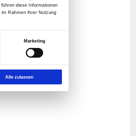
 führen diese Informationen
ie im Rahmen Ihrer Nutzung
Marketing
Alle zulassen