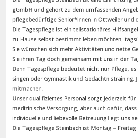
gGmbH und gehört zu dem umfassenden Angebo
pflegebedürftige Senior*innen in Ottweiler und
Die Tagespflege ist ein teilstationäres Hilfsan
zu Hause selbst bestimmt leben möchten, tagsü
Sie wünschen sich mehr Aktivitäten und nette Ges
Sie ihren Tag doch gemeinsam mit uns in der Ta
Denn Tagespflege bedeutet nicht nur Pflege, e
singen oder Gymnastik und Gedächtnistraining. 
mitmachen.
Unser qualifiziertes Personal sorgt jederzeit für
medizinische Versorgung, aber auch dafür, dass 
individuelle und liebevolle Betreuung liegt uns 
Die Tagespflege Steinbach ist Montag – Freitag 