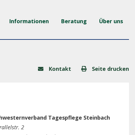
Informationen
Beratung
Über uns
Kontakt
Seite drucken
hwesternverband Tagespflege Steinbach
rallelstr. 2