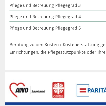
Pflege und Betreuung Pflegegrad 3
Pflege und Betreuung Pflegegrad 4
Pflege und Betreuung Pflegegrad 5
Beratung zu den Kosten / Kostenerstattung ge
Einrichtungen, die Pflegestützpunkte oder Ihre