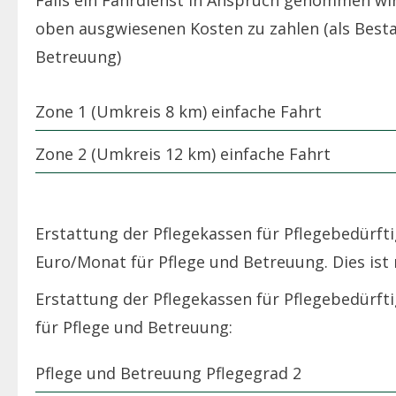
oben ausgwiesenen Kosten zu zahlen (als Besta
Betreuung)
Zone 1 (Umkreis 8 km) einfache Fahrt
Zone 2 (Umkreis 12 km) einfache Fahrt
Erstattung der Pflegekassen für Pflegebedürft
Euro/Monat für Pflege und Betreuung. Dies ist m
Erstattung der Pflegekassen für Pflegebedürft
für Pflege und Betreuung:
Pflege und Betreuung Pflegegrad 2