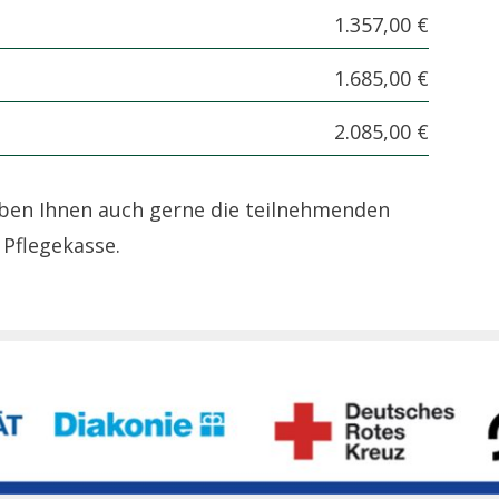
1.357,00 €
1.685,00 €
2.085,00 €
ben Ihnen auch gerne die teilnehmenden
 Pflegekasse.