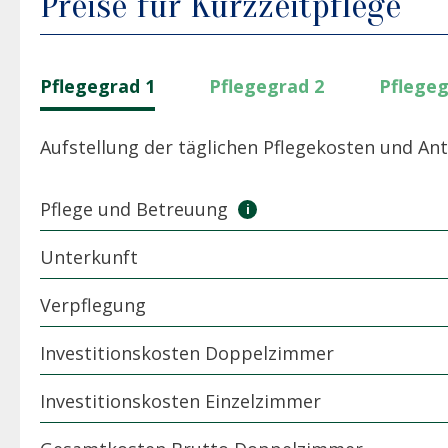
Preise für Kurzzeitpflege
Pflegegrad 1
Pflegegrad 2
Pflegeg
Aufstellung der täglichen Pflegekosten und Ant
Pflege und Betreuung
Unterkunft
Verpflegung
Investitionskosten Doppelzimmer
Investitionskosten Einzelzimmer