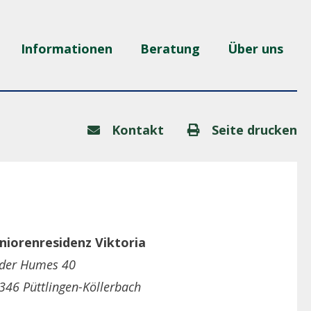
Informationen
Beratung
Über uns
Kontakt
Seite drucken
niorenresidenz Viktoria
 der Humes 40
346 Püttlingen-Köllerbach