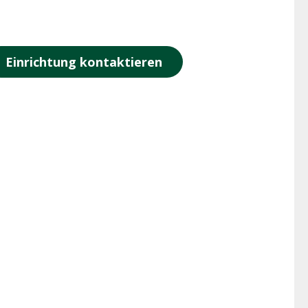
Einrichtung kontaktieren