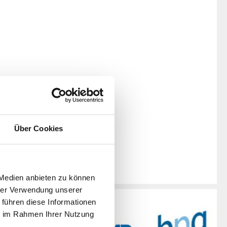
Über Cookies
 Medien anbieten zu können
hrer Verwendung unserer
 führen diese Informationen
ie im Rahmen Ihrer Nutzung