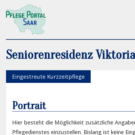
Seniorenresidenz Viktori
Eingestreute Kurzzeitpflege
Portrait
Hier besteht die Möglichkeit zusätzliche Angabe
Pflegedienstes einzustellen. Bislang ist keine Ein