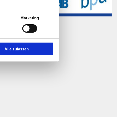
Marketing
 copyright 2019
Alle zulassen