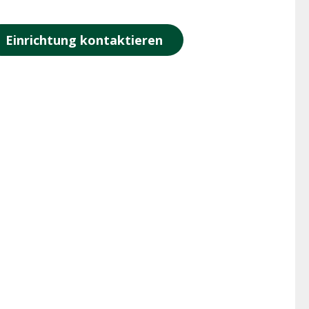
Einrichtung kontaktieren