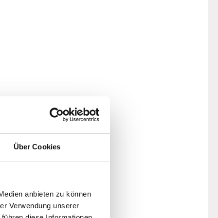
Über Cookies
 Medien anbieten zu können
hrer Verwendung unserer
 führen diese Informationen