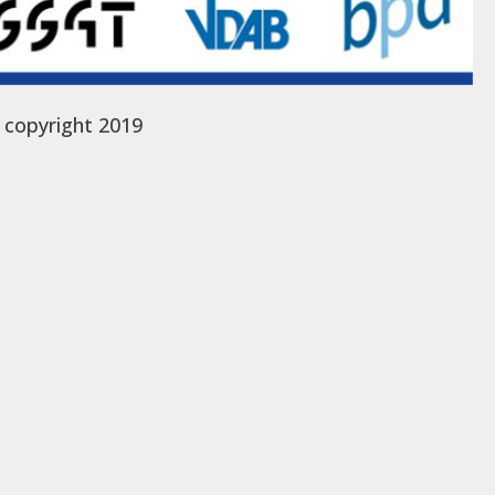
 copyright 2019