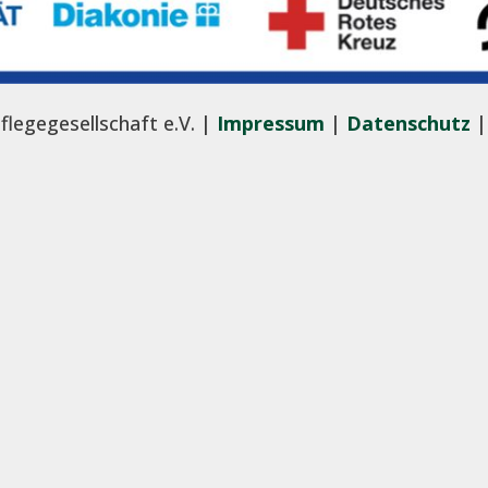
flegegesellschaft e.V. |
Impressum
|
Datenschutz
|