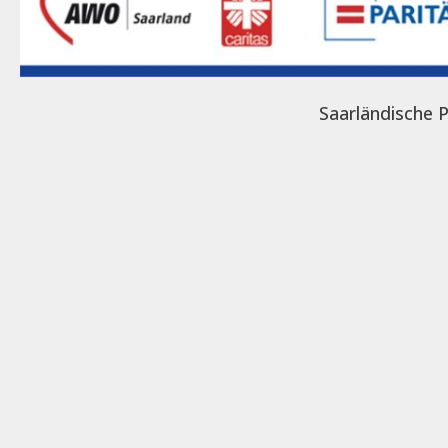
Saarländische P