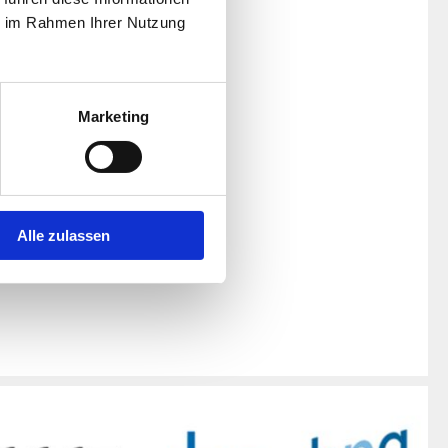
ie im Rahmen Ihrer Nutzung
Marketing
Alle zulassen