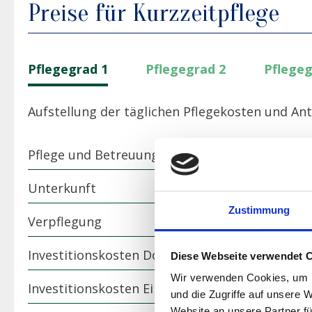
Preise für Kurzzeitpflege
Pflegegrad 1
Pflegegrad 2
Pflegeg
Aufstellung der täglichen Pflegekosten und Ant
Pflege und Betreuung
Unterkunft
Zustimmung
Verpflegung
Investitionskosten Doppelzimmer
Diese Webseite verwendet 
Wir verwenden Cookies, um I
Investitionskosten Einzelzimmer
und die Zugriffe auf unsere 
Website an unsere Partner fü