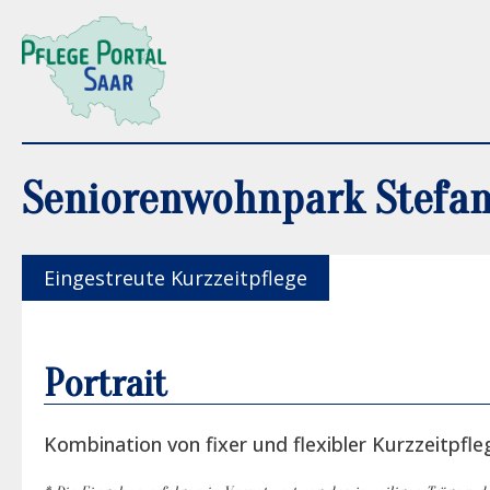
Seniorenwohnpark Stefa
Eingestreute Kurzzeitpflege
Portrait
Kombination von fixer und flexibler Kurzzeitpfle