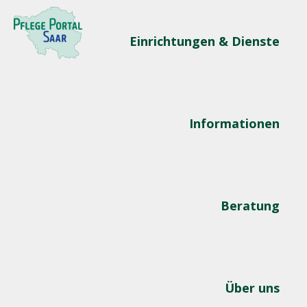
Einrichtungen & Dienste
Informationen
Beratung
Über uns