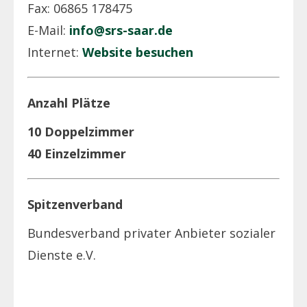
Fax: 06865 178475
E-Mail:
info@srs-saar.de
Internet:
Website besuchen
Anzahl Plätze
10 Doppelzimmer
40 Einzelzimmer
Spitzenverband
Bundesverband privater Anbieter sozialer
Dienste e.V.