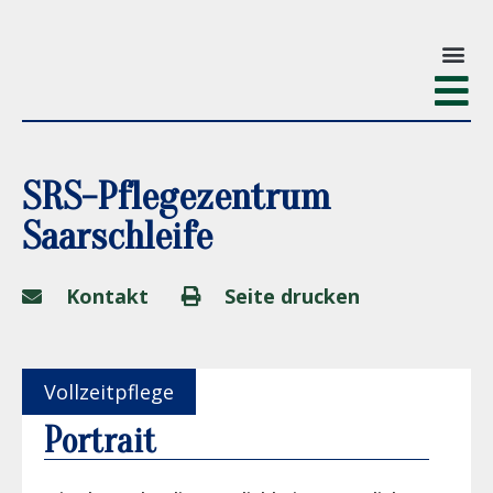
SRS-Pflegezentrum
Saarschleife
Kontakt
Seite drucken
Vollzeitpflege
Portrait