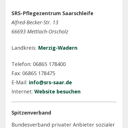
SRS-Pflegezentrum Saarschleife
Alfred-Becker-Str. 13
66693 Mettlach-Orscholz
Landkreis:
Merzig-Wadern
Telefon: 06865 178400
Fax: 06865 178475
E-Mail:
info@srs-saar.de
Internet:
Website besuchen
Spitzenverband
Bundesverband privater Anbieter sozialer