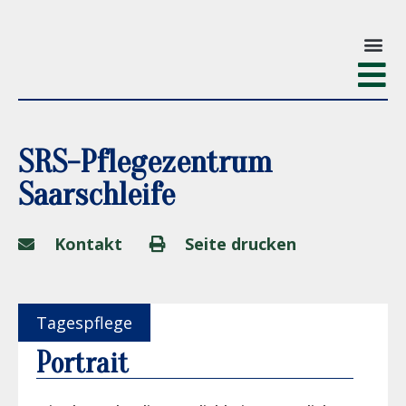
SRS-Pflegezentrum
Saarschleife
Kontakt
Seite drucken
Tagespflege
Portrait