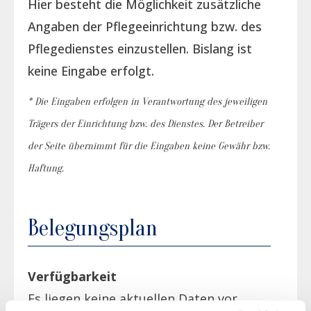
Hier besteht die Möglichkeit zusätzliche
Angaben der Pflegeeinrichtung bzw. des
Pflegedienstes einzustellen. Bislang ist
keine Eingabe erfolgt.
* Die Eingaben erfolgen in Verantwortung des jeweiligen
Trägers der Einrichtung bzw. des Dienstes. Der Betreiber
der Seite übernimmt für die Eingaben keine Gewähr bzw.
Haftung.
Belegungsplan
Verfügbarkeit
Es liegen keine aktuellen Daten vor.