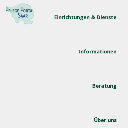
Einrichtungen & Dienste
Informationen
Beratung
Über uns