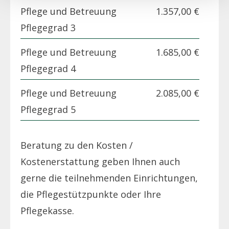
Pflege und Betreuung
1.357,00 €
Pflegegrad 3
Pflege und Betreuung
1.685,00 €
Pflegegrad 4
Pflege und Betreuung
2.085,00 €
Pflegegrad 5
Beratung zu den Kosten /
Kostenerstattung geben Ihnen auch
gerne die teilnehmenden Einrichtungen,
die Pflegestützpunkte oder Ihre
Pflegekasse.