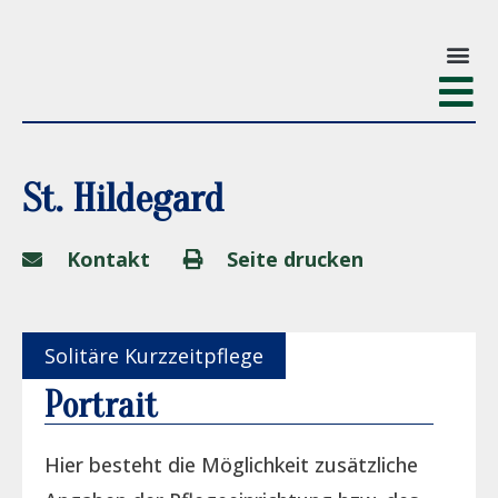
St. Hildegard
Kontakt
Seite drucken
Solitäre Kurzzeitpflege
Portrait
Hier besteht die Möglichkeit zusätzliche