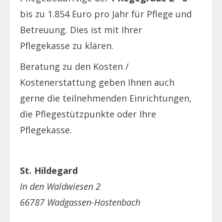
bis zu 1.854 Euro pro Jahr für Pflege und
Betreuung. Dies ist mit Ihrer
Pflegekasse zu klären.
Beratung zu den Kosten /
Kostenerstattung geben Ihnen auch
gerne die teilnehmenden Einrichtungen,
die Pflegestützpunkte oder Ihre
Pflegekasse.
St. Hildegard
In den Waldwiesen 2
66787 Wadgassen-Hostenbach