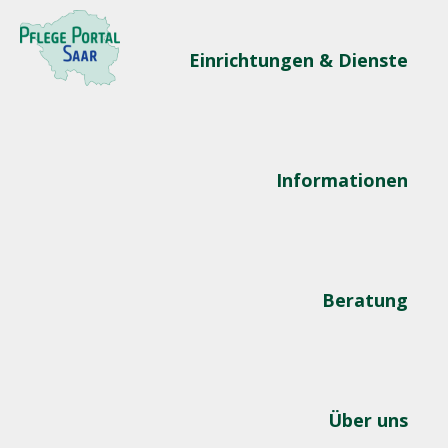
Einrichtungen & Dienste
Informationen
Beratung
Über uns