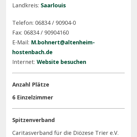
Landkreis:
Saarlouis
Telefon: 06834 / 90904-0
Fax: 06834 / 90904160
E-Mail:
M.bohnert@altenheim-
hostenbach.de
Internet:
Website besuchen
Anzahl Plätze
6 Einzelzimmer
Spitzenverband
Caritasverband für die Diözese Trier e.V.