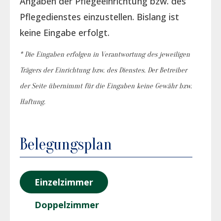
Angaben der Pflegeeinrichtung bzw. des
Pflegedienstes einzustellen. Bislang ist
keine Eingabe erfolgt.
* Die Eingaben erfolgen in Verantwortung des jeweiligen
Trägers der Einrichtung bzw. des Dienstes. Der Betreiber
der Seite übernimmt für die Eingaben keine Gewähr bzw.
Haftung.
Belegungsplan
Einzelzimmer
Doppelzimmer