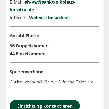
E-Mail:
ah-vw@sankt-nikolaus-
hospital.de
Internet:
Website besuchen
Anzahl Plätze
36 Doppelzimmer
44 Einzelzimmer
Spitzenverband
Caritasverband für die Diözese Trier e.V.
Einrichtung kontaktieren