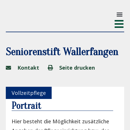
Seniorenstift Wallerfangen
Kontakt
Seite drucken
Vollzeitpflege
Portrait
Hier besteht die Möglichkeit zusätzliche