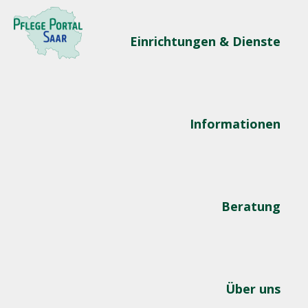
Einrichtungen & Dienste
Informationen
Beratung
Über uns