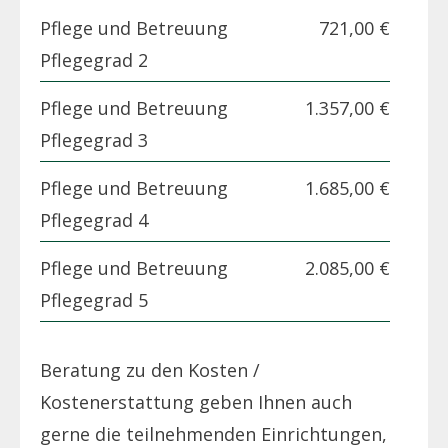
Pflege und Betreuung
721,00 €
Pflegegrad 2
Pflege und Betreuung
1.357,00 €
Pflegegrad 3
Pflege und Betreuung
1.685,00 €
Pflegegrad 4
Pflege und Betreuung
2.085,00 €
Pflegegrad 5
Beratung zu den Kosten /
Kostenerstattung geben Ihnen auch
gerne die teilnehmenden Einrichtungen,