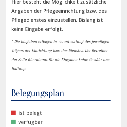
Hier besteht die Möglichkeit zusätzliche
Angaben der Pflegeeinrichtung bzw. des
Pflegedienstes einzustellen. Bislang ist
keine Eingabe erfolgt.
* Die Eingaben erfolgen in Verantwortung des jeweiligen
Trägers der Einrichtung bzw. des Dienstes. Der Betreiber
der Seite übernimmt für die Eingaben keine Gewähr bzw.
Haftung.
Belegungsplan
ist belegt
verfügbar