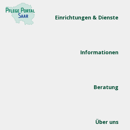
Einrichtungen & Dienste
Informationen
Beratung
Über uns