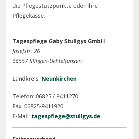
die Pflegestützpunkte oder Ihre
Pflegekasse.
Tagespflege Gaby Stullgys GmbH
Josefstr. 26
66557 Illingen-Uchtelfangen
Landkreis:
Neunkirchen
Telefon: 06825 / 9411270
Fax: 06825-9411920
E-Mail:
tagespflege@stullgys.de