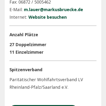
Fax: 06872 / 5005462
E-Mail:
m.lauer@markusbruecke.de
Internet:
Website besuchen
Anzahl Plätze
27 Doppelzimmer
11 Einzelzimmer
Spitzenverband
Paritätischer Wohlfahrtsverband LV
Rheinland-Pfalz/Saarland e.V.