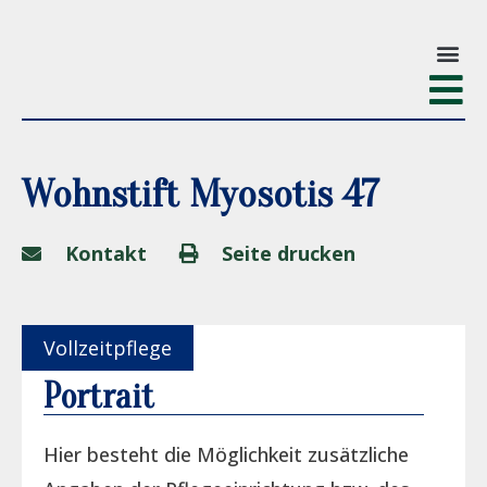
Wohnstift Myosotis 47
Kontakt
Seite drucken
Vollzeitpflege
Portrait
Hier besteht die Möglichkeit zusätzliche