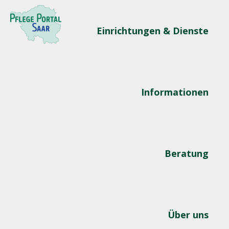
Einrichtungen & Dienste
Informationen
Beratung
Über uns